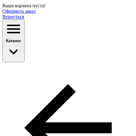
Ваша корзина пуста!
Оформить заказ
Вернуться
Каталог