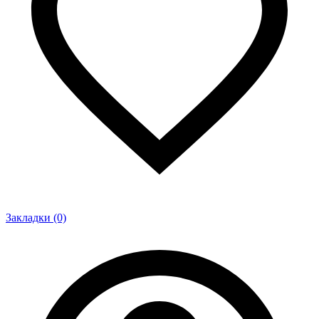
Закладки (0)