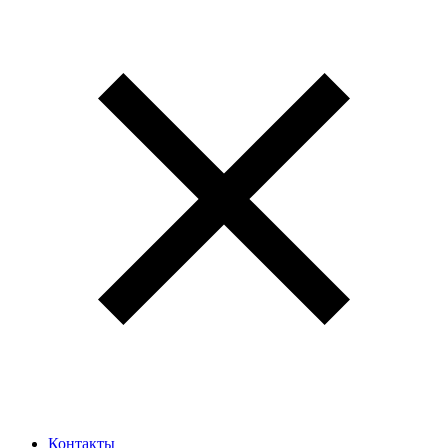
Контакты