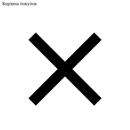
Корзина покупок