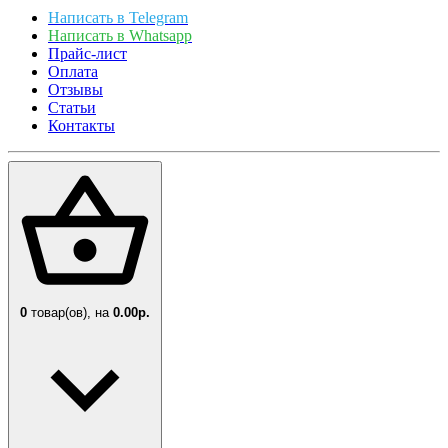
Написать в Telegram
Написать в Whatsapp
Прайс-лист
Оплата
Отзывы
Статьи
Контакты
0
товар(ов),
на
0.00р.