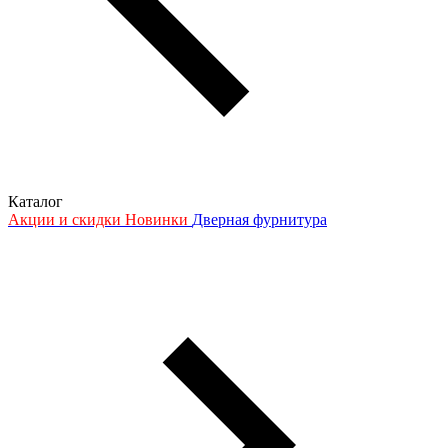
Каталог
Акции и скидки
Новинки
Дверная фурнитура