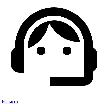
Контакты