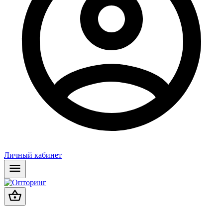
Личный кабинет