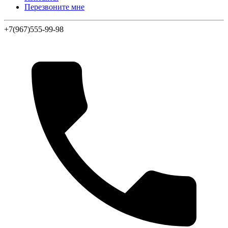
Перезвоните мне
+7(967)555-99-98