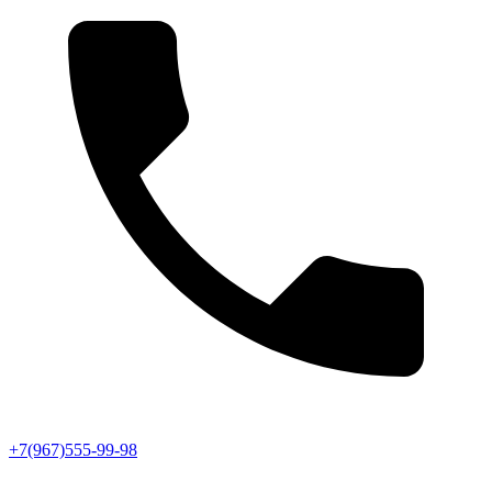
+7(967)555-99-98