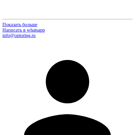
Показать больше
Написать в whatsapp
info@optoring.ru