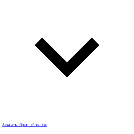
Заказать обратный звонок