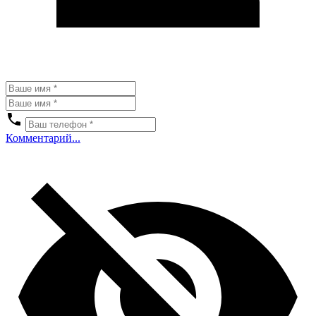
Комментарий...