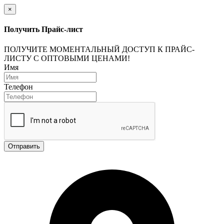
×
Получить Прайс-лист
ПОЛУЧИТЕ МОМЕНТАЛЬНЫЙ ДОСТУП К ПРАЙС-
ЛИСТУ С ОПТОВЫМИ ЦЕНАМИ!
Имя
Телефон
Отправить