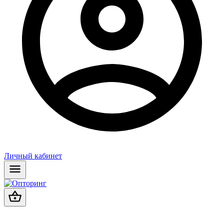
Личный кабинет