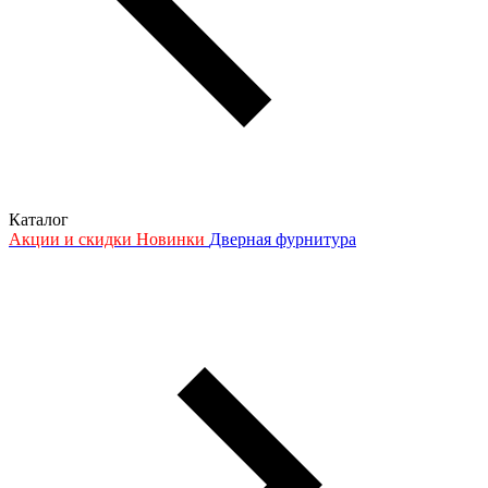
Каталог
Акции и скидки
Новинки
Дверная фурнитура