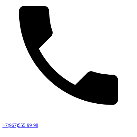
+7(967)555-99-98