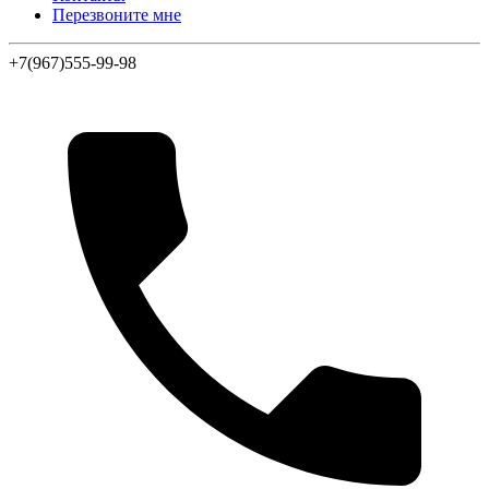
Перезвоните мне
+7(967)555-99-98