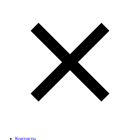
Контакты