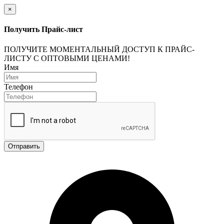
×
Получить Прайс-лист
ПОЛУЧИТЕ МОМЕНТАЛЬНЫЙ ДОСТУП К ПРАЙС-
ЛИСТУ С ОПТОВЫМИ ЦЕНАМИ!
Имя
Телефон
Отправить