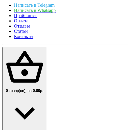
Написать в Telegram
Написать в Whatsapp
Прайс-лист
Оплата
Отзывы
Статьи
Контакты
0
товар(ов),
на
0.00р.