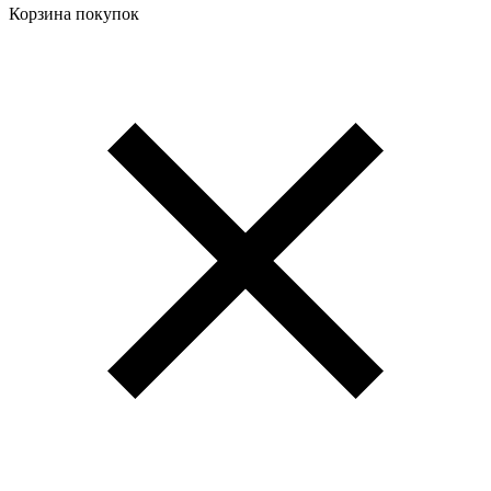
Корзина покупок