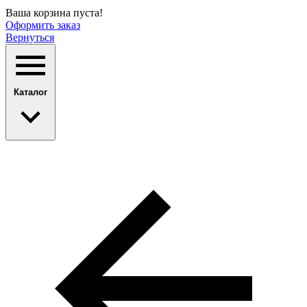
Ваша корзина пуста!
Оформить заказ
Вернуться
Каталог