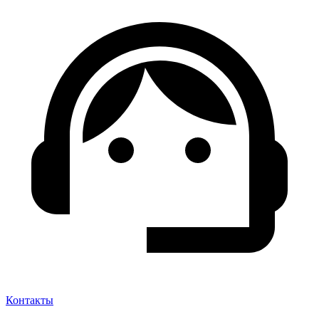
Контакты