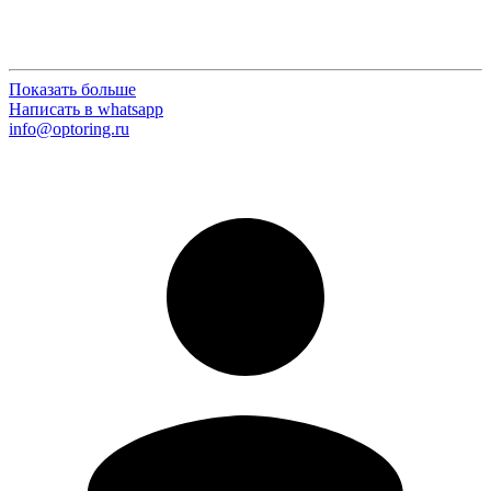
Показать больше
Написать в whatsapp
info@optoring.ru