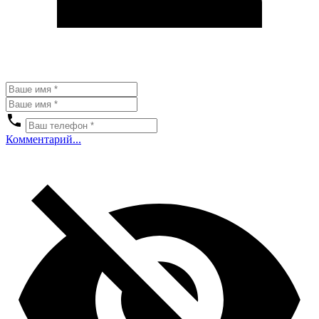
Комментарий...