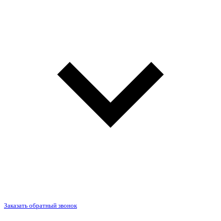
Заказать обратный звонок