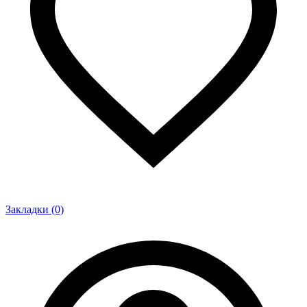
Закладки (0)