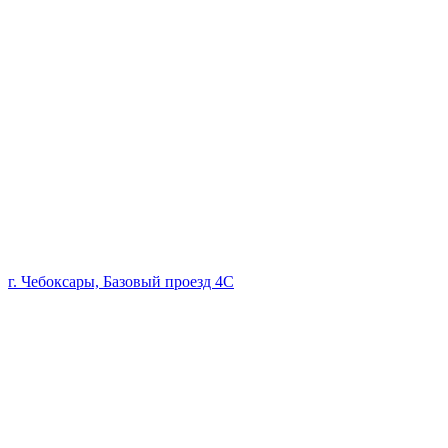
г. Чебоксары, Базовый проезд 4С