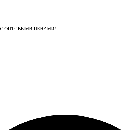
 С ОПТОВЫМИ ЦЕНАМИ!