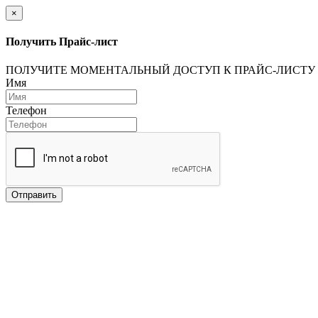
×
Получить Прайс-лист
ПОЛУЧИТЕ МОМЕНТАЛЬНЫЙ ДОСТУП К ПРАЙС-ЛИСТУ
Имя
Телефон
Отправить