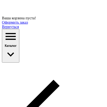
Ваша корзина пуста!
Оформить заказ
Вернуться
Каталог