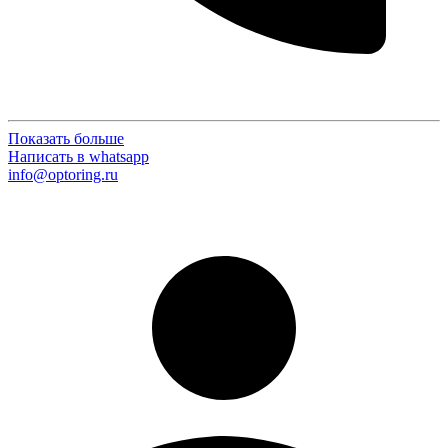
Показать больше
Написать в whatsapp
info@optoring.ru