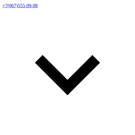
+7(967)555-99-98