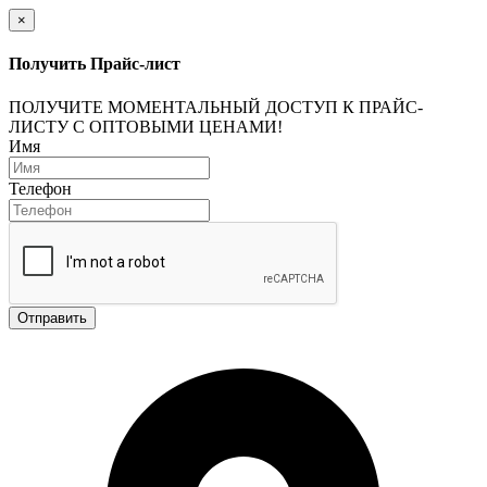
×
Получить Прайс-лист
ПОЛУЧИТЕ МОМЕНТАЛЬНЫЙ ДОСТУП К ПРАЙС-
ЛИСТУ С ОПТОВЫМИ ЦЕНАМИ!
Имя
Телефон
Отправить