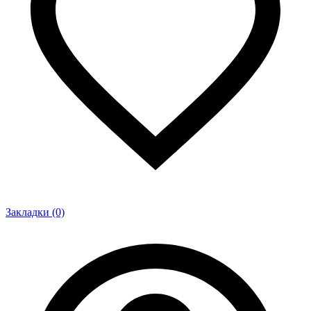
Закладки (0)