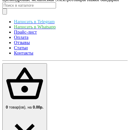
Написать в Telegram
Написать в Whatsapp
Прайс-лист
Оплата
Отзывы
Статьи
Контакты
0
товар(ов),
на
0.00р.