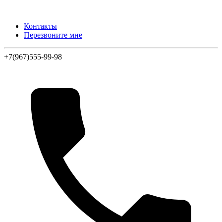
Контакты
Перезвоните мне
+7(967)555-99-98