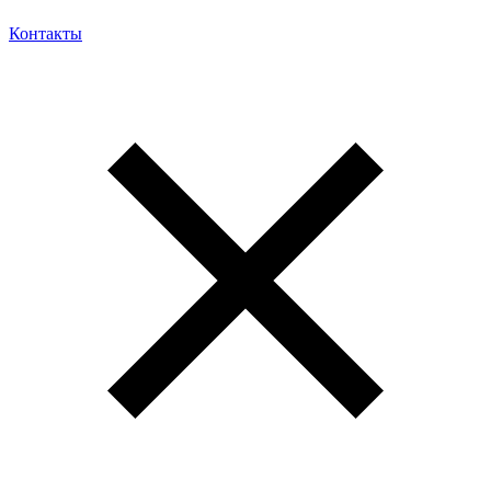
Контакты