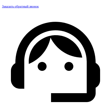
Заказать обратный звонок