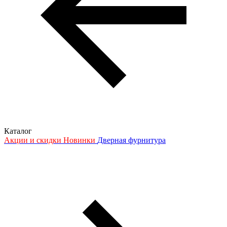
Каталог
Акции и скидки
Новинки
Дверная фурнитура