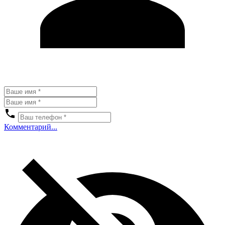
Комментарий...