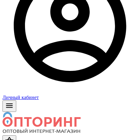
Личный кабинет