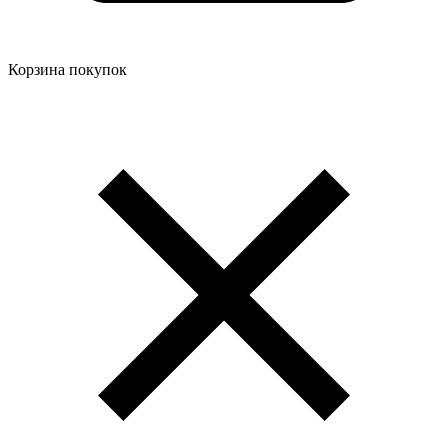
Корзина покупок