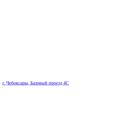
г. Чебоксары, Базовый проезд 4С