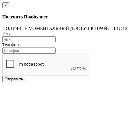
×
Получить Прайс-лист
ПОЛУЧИТЕ МОМЕНТАЛЬНЫЙ ДОСТУП К ПРАЙС-ЛИСТУ
Имя
Телефон
Отправить