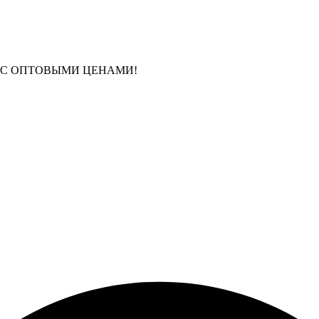
 С ОПТОВЫМИ ЦЕНАМИ!