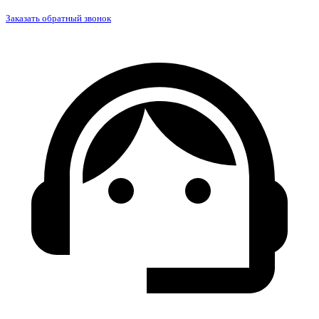
Заказать обратный звонок