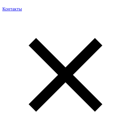
Контакты