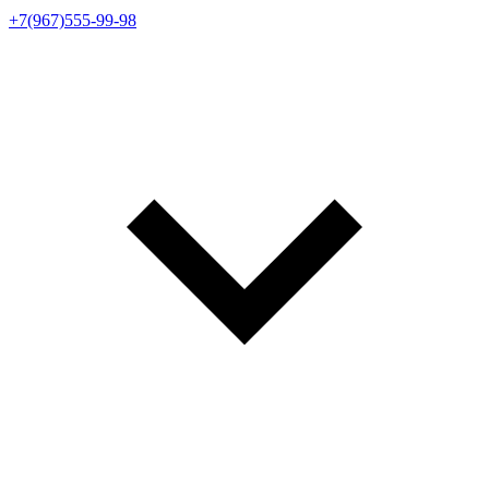
+7(967)555-99-98