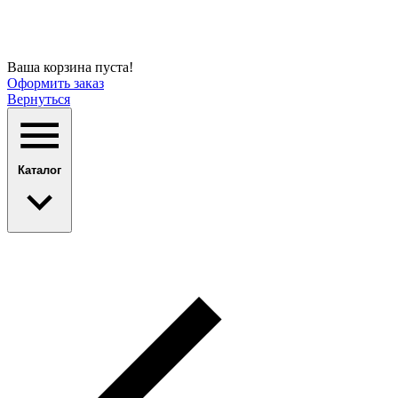
Ваша корзина пуста!
Оформить заказ
Вернуться
Каталог