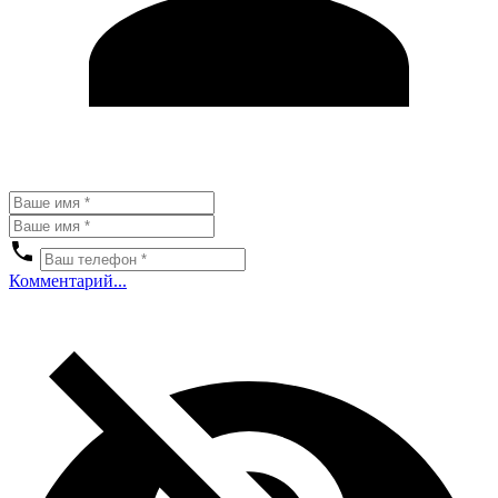
Комментарий...