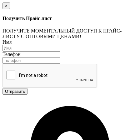
×
Получить Прайс-лист
ПОЛУЧИТЕ МОМЕНТАЛЬНЫЙ ДОСТУП К ПРАЙС-
ЛИСТУ С ОПТОВЫМИ ЦЕНАМИ!
Имя
Телефон
Отправить