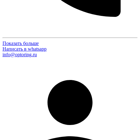
Показать больше
Написать в whatsapp
info@optoring.ru