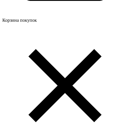
Корзина покупок