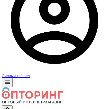
Личный кабинет