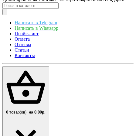
Написать в Telegram
Написать в Whatsapp
Прайс-лист
Оплата
Отзывы
Статьи
Контакты
0
товар(ов),
на
0.00р.