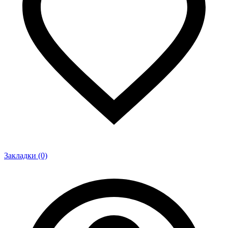
Закладки (0)