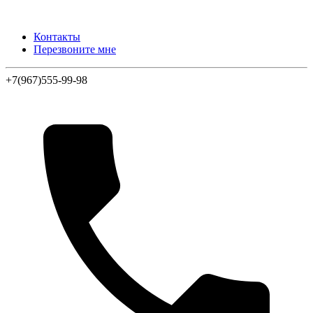
Контакты
Перезвоните мне
+7(967)555-99-98