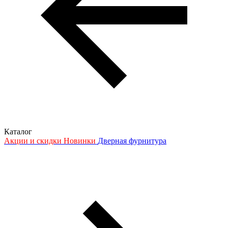
Каталог
Акции и скидки
Новинки
Дверная фурнитура