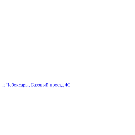
г. Чебоксары, Базовый проезд 4С