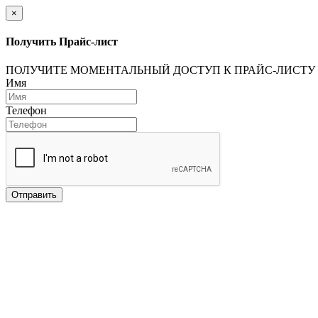
×
Получить Прайс-лист
ПОЛУЧИТЕ МОМЕНТАЛЬНЫЙ ДОСТУП К ПРАЙС-ЛИСТУ
Имя
Телефон
Отправить