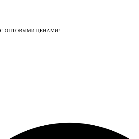
 С ОПТОВЫМИ ЦЕНАМИ!