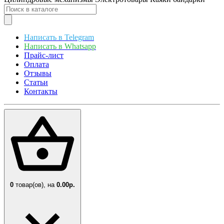
Написать в Telegram
Написать в Whatsapp
Прайс-лист
Оплата
Отзывы
Статьи
Контакты
0
товар(ов),
на
0.00р.