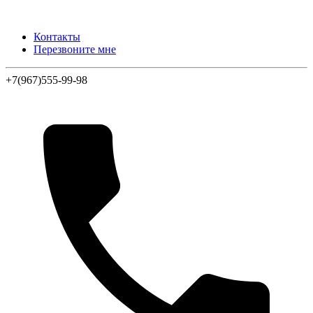
Контакты
Перезвоните мне
+7(967)555-99-98