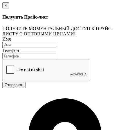
×
Получить Прайс-лист
ПОЛУЧИТЕ МОМЕНТАЛЬНЫЙ ДОСТУП К ПРАЙС-
ЛИСТУ С ОПТОВЫМИ ЦЕНАМИ!
Имя
Телефон
Отправить