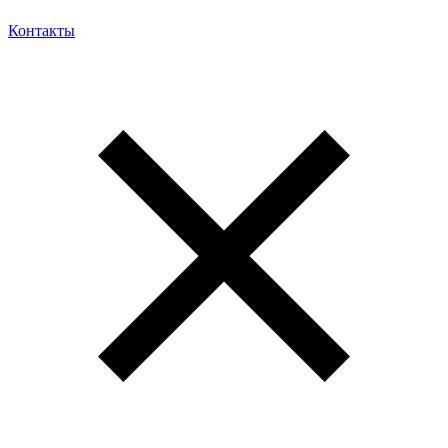
Контакты