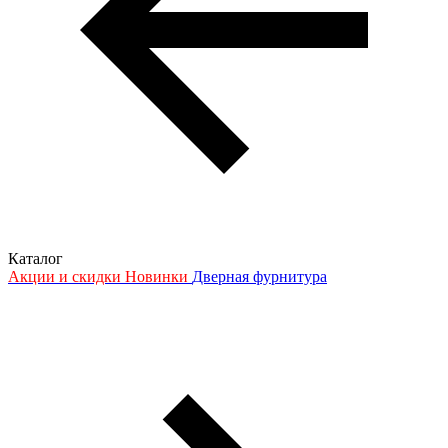
Каталог
Акции и скидки
Новинки
Дверная фурнитура