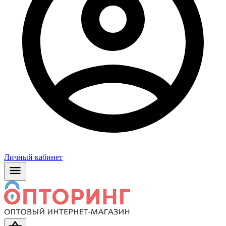
Личный кабинет