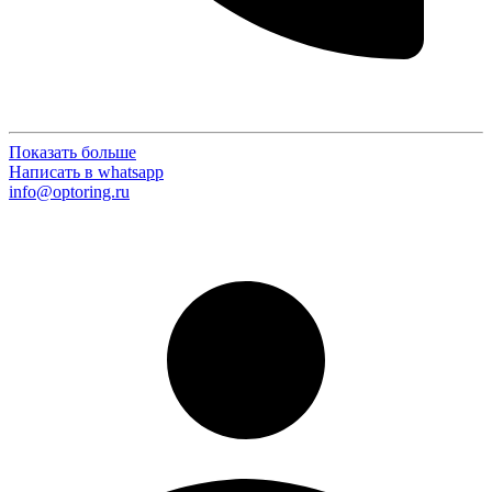
Показать больше
Написать в whatsapp
info@optoring.ru