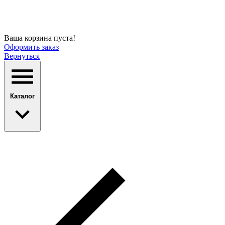
Ваша корзина пуста!
Оформить заказ
Вернуться
Каталог