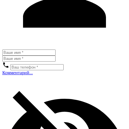
Комментарий...