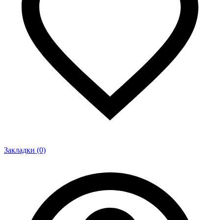
Закладки (0)