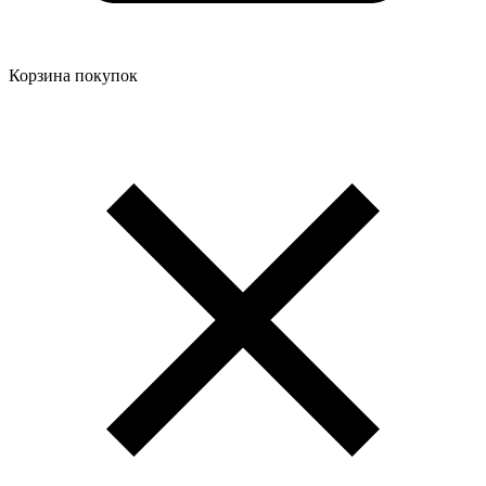
Корзина покупок