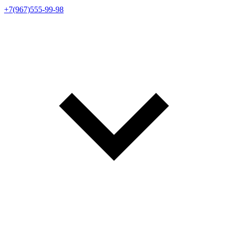
+7(967)555-99-98