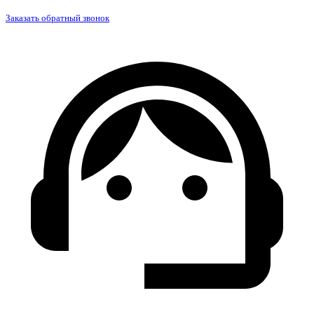
Заказать обратный звонок