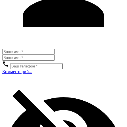
Комментарий...