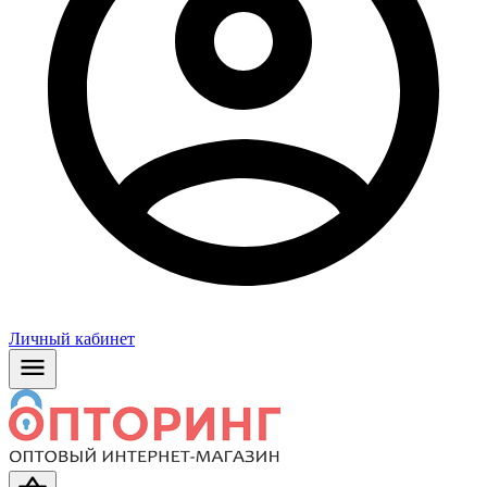
Личный кабинет