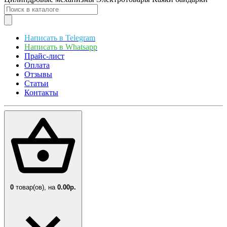
Написать в Telegram
Написать в Whatsapp
Прайс-лист
Оплата
Отзывы
Статьи
Контакты
0
товар(ов),
на
0.00р.