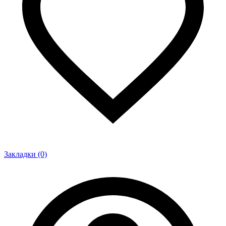
Закладки (0)