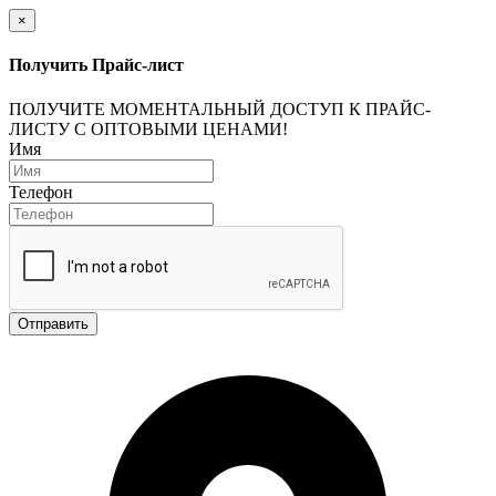
×
Получить Прайс-лист
ПОЛУЧИТЕ МОМЕНТАЛЬНЫЙ ДОСТУП К ПРАЙС-
ЛИСТУ С ОПТОВЫМИ ЦЕНАМИ!
Имя
Телефон
Отправить