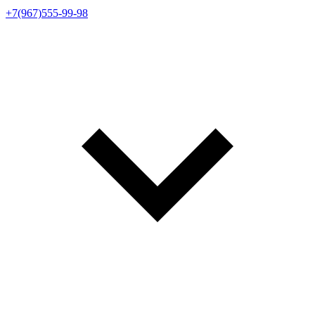
+7(967)555-99-98