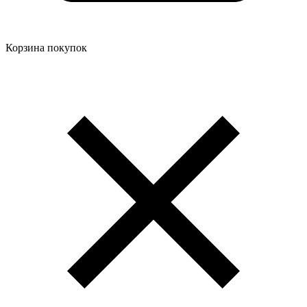
Корзина покупок