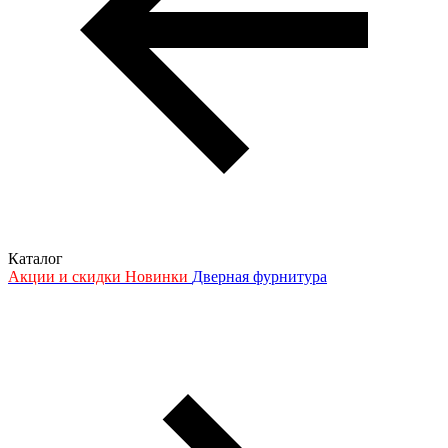
Каталог
Акции и скидки
Новинки
Дверная фурнитура