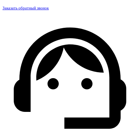
Заказать обратный звонок