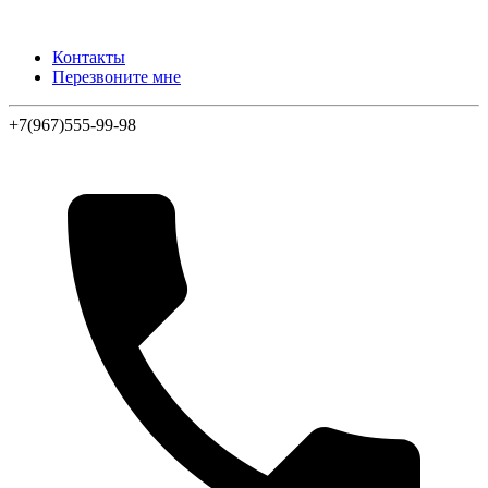
Контакты
Перезвоните мне
+7(967)555-99-98