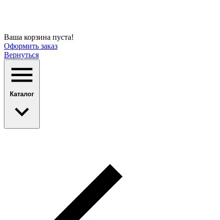
Ваша корзина пуста!
Оформить заказ
Вернуться
Каталог