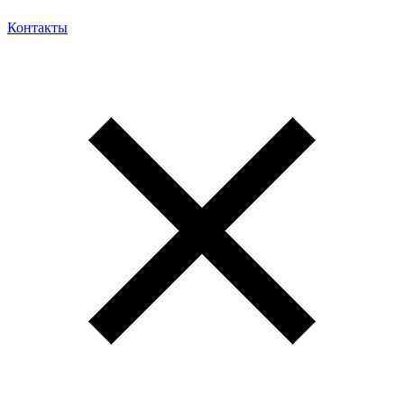
Контакты