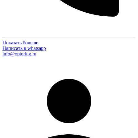
Показать больше
Написать в whatsapp
info@optoring.ru