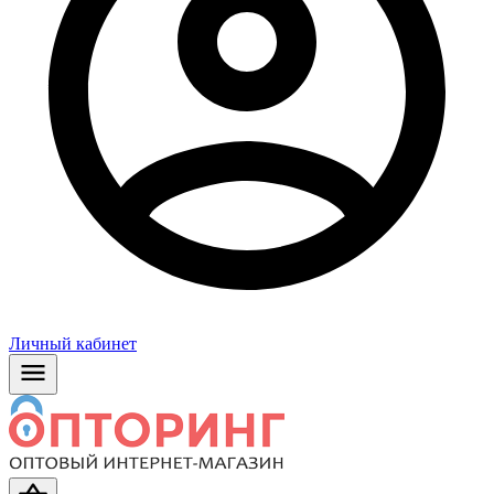
Личный кабинет