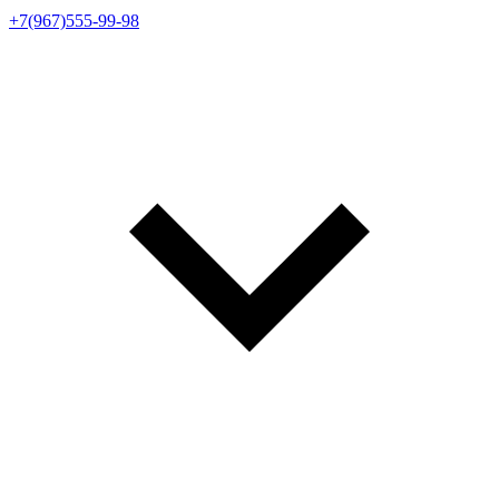
+7(967)555-99-98