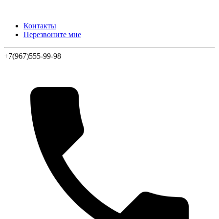
Контакты
Перезвоните мне
+7(967)555-99-98