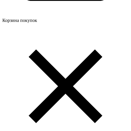
Корзина покупок