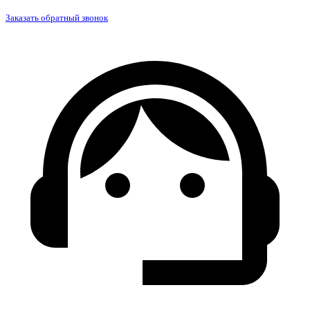
Заказать обратный звонок