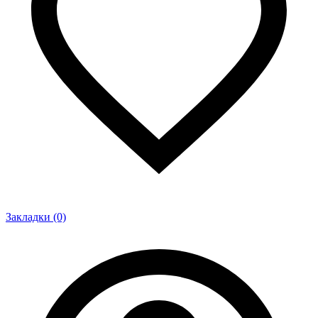
Закладки (0)