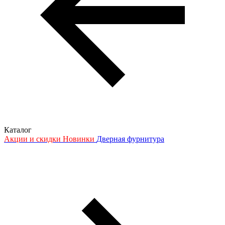
Каталог
Акции и скидки
Новинки
Дверная фурнитура