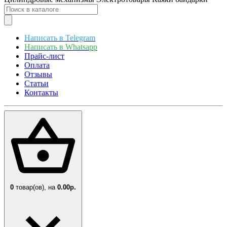
Написать в Telegram
Написать в Whatsapp
Прайс-лист
Оплата
Отзывы
Статьи
Контакты
0
товар(ов),
на
0.00р.