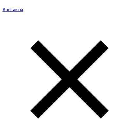
Контакты