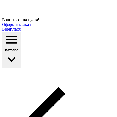
Ваша корзина пуста!
Оформить заказ
Вернуться
Каталог