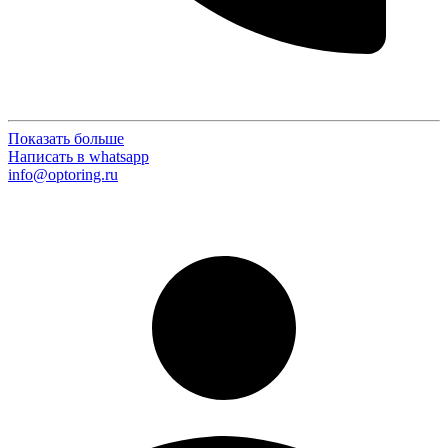
Показать больше
Написать в whatsapp
info@optoring.ru