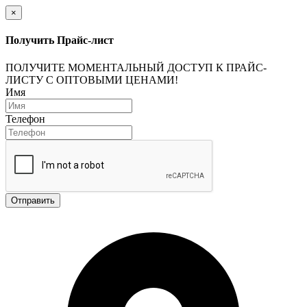
×
Получить Прайс-лист
ПОЛУЧИТЕ МОМЕНТАЛЬНЫЙ ДОСТУП К ПРАЙС-
ЛИСТУ С ОПТОВЫМИ ЦЕНАМИ!
Имя
Телефон
Отправить