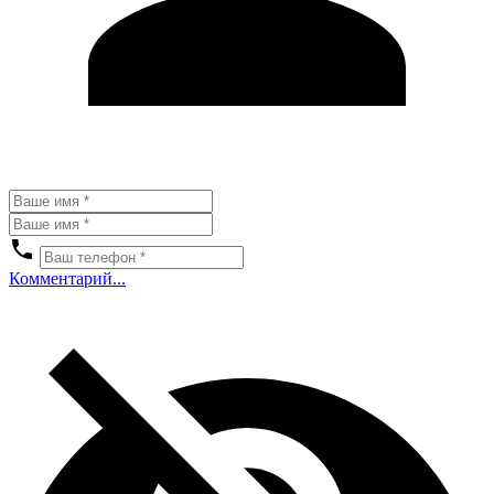
Комментарий...