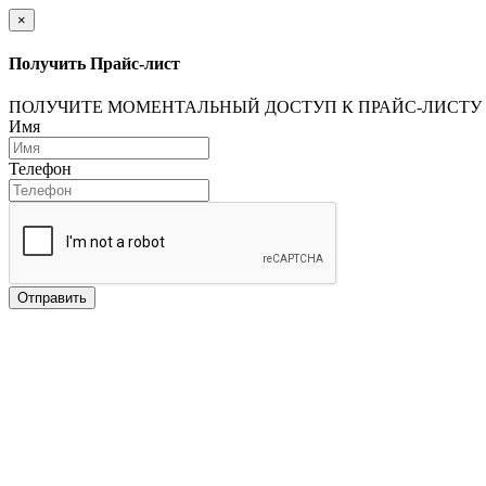
×
Получить Прайс-лист
ПОЛУЧИТЕ МОМЕНТАЛЬНЫЙ ДОСТУП К ПРАЙС-ЛИСТУ
Имя
Телефон
Отправить