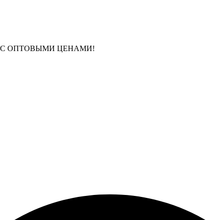
 С ОПТОВЫМИ ЦЕНАМИ!