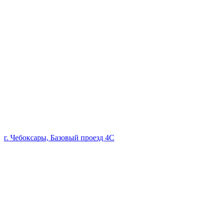
г. Чебоксары, Базовый проезд 4С