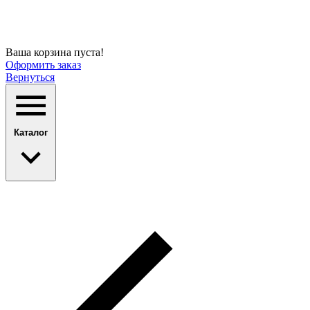
Ваша корзина пуста!
Оформить заказ
Вернуться
Каталог