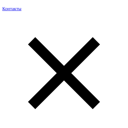
Контакты