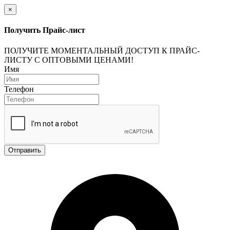
×
Получить Прайс-лист
ПОЛУЧИТЕ МОМЕНТАЛЬНЫЙ ДОСТУП К ПРАЙС-
ЛИСТУ С ОПТОВЫМИ ЦЕНАМИ!
Имя
Телефон
Отправить