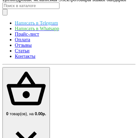
Написать в Telegram
Написать в Whatsapp
Прайс-лист
Оплата
Отзывы
Статьи
Контакты
0
товар(ов),
на
0.00р.