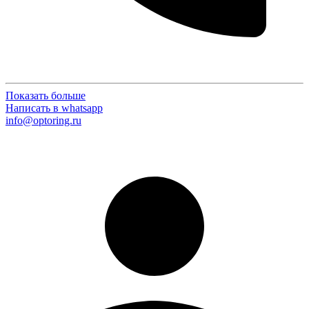
Показать больше
Написать в whatsapp
info@optoring.ru