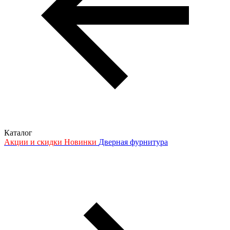
Каталог
Акции и скидки
Новинки
Дверная фурнитура