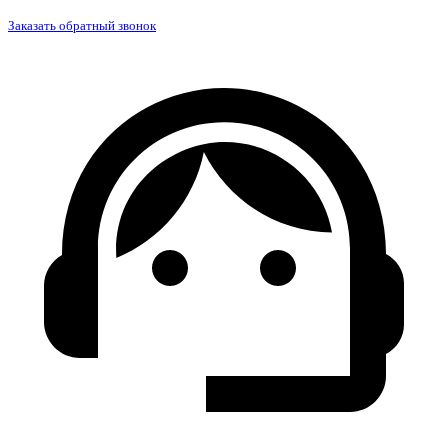
Заказать обратный звонок