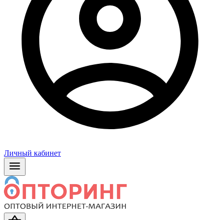
Личный кабинет