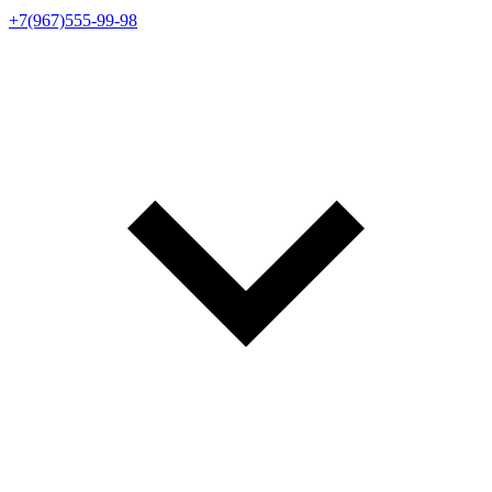
+7(967)555-99-98