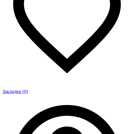
Закладки (0)