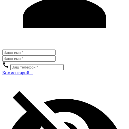
Комментарий...