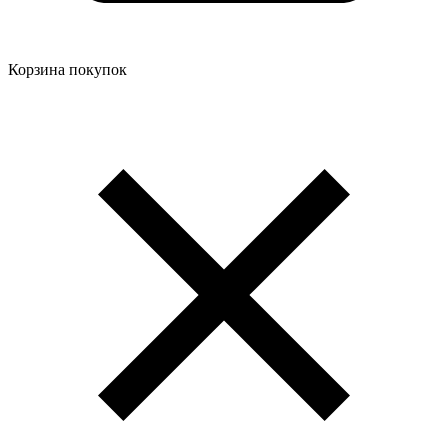
Корзина покупок