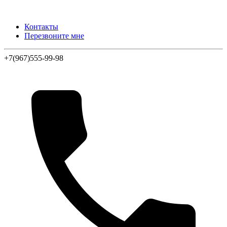
Контакты
Перезвоните мне
+7(967)555-99-98