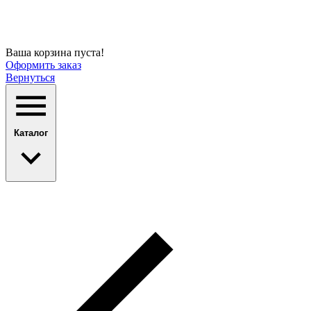
Ваша корзина пуста!
Оформить заказ
Вернуться
Каталог