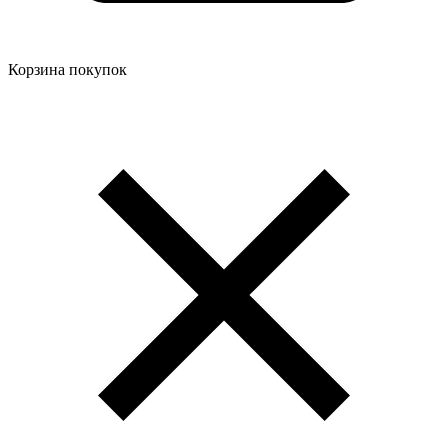
Корзина покупок