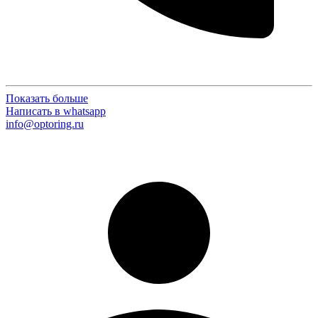
Показать больше
Написать в whatsapp
info@optoring.ru