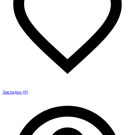
Закладки (0)