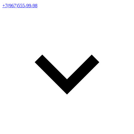
+7(967)555-99-98