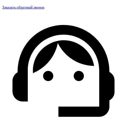
Заказать обратный звонок