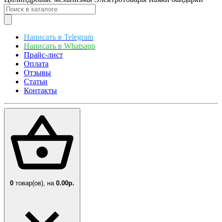
Написать в Telegram
Написать в Whatsapp
Прайс-лист
Оплата
Отзывы
Статьи
Контакты
0
товар(ов),
на
0.00р.