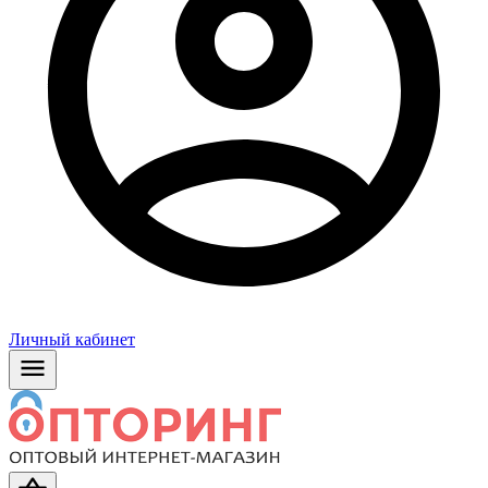
Личный кабинет