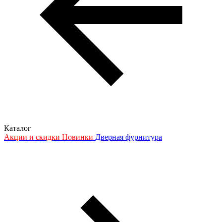
Каталог
Акции и скидки
Новинки
Дверная фурнитура