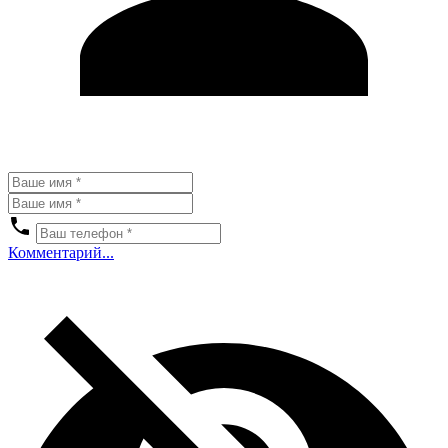
Комментарий...