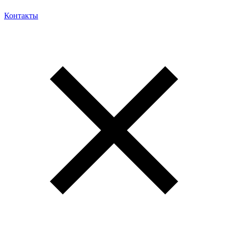
Контакты