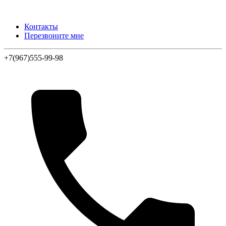
Контакты
Перезвоните мне
+7(967)555-99-98