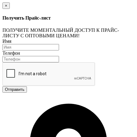
×
Получить Прайс-лист
ПОЛУЧИТЕ МОМЕНТАЛЬНЫЙ ДОСТУП К ПРАЙС-
ЛИСТУ С ОПТОВЫМИ ЦЕНАМИ!
Имя
Телефон
Отправить