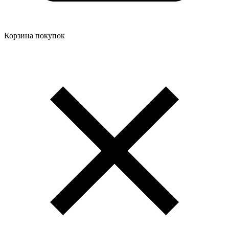
Корзина покупок