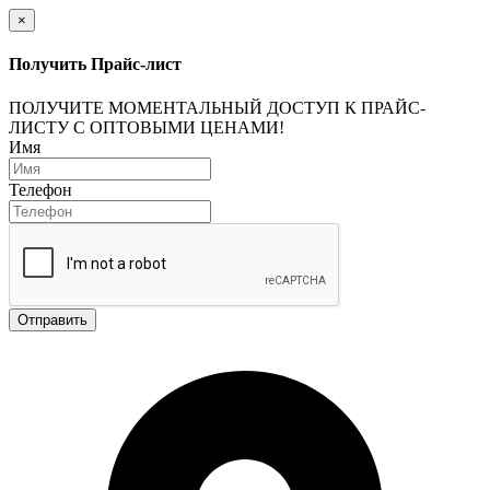
×
Получить Прайс-лист
ПОЛУЧИТЕ МОМЕНТАЛЬНЫЙ ДОСТУП К ПРАЙС-
ЛИСТУ С ОПТОВЫМИ ЦЕНАМИ!
Имя
Телефон
Отправить