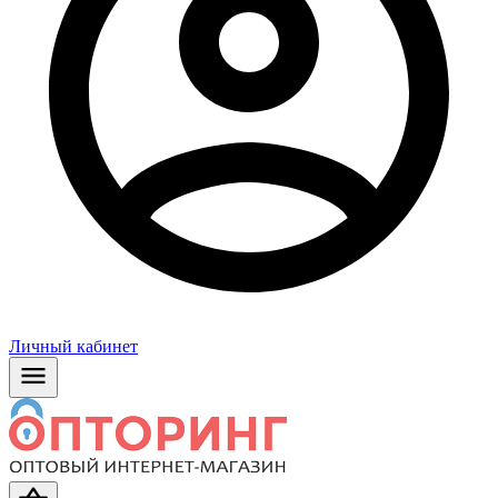
Личный кабинет