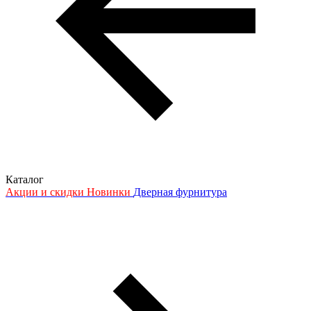
Каталог
Акции и скидки
Новинки
Дверная фурнитура