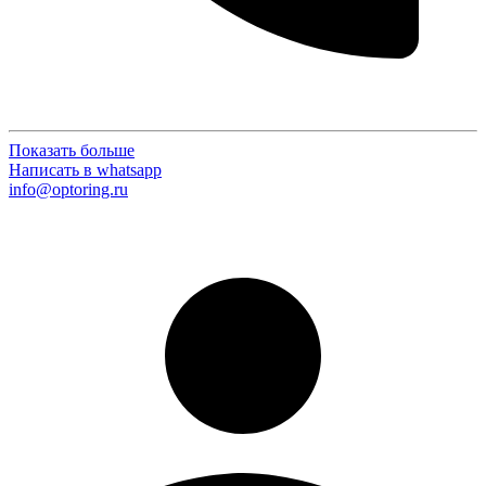
Показать больше
Написать в whatsapp
info@optoring.ru