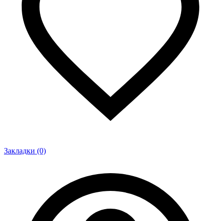
Закладки (0)