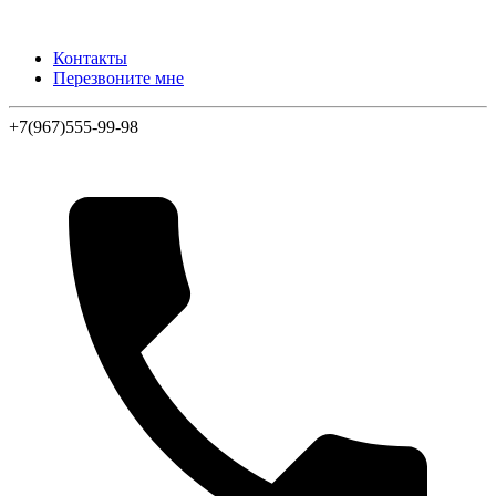
Контакты
Перезвоните мне
+7(967)555-99-98