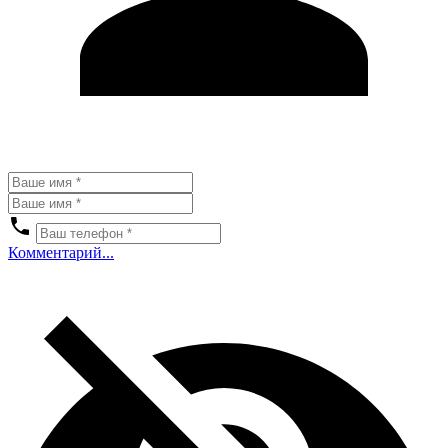
Комментарий...