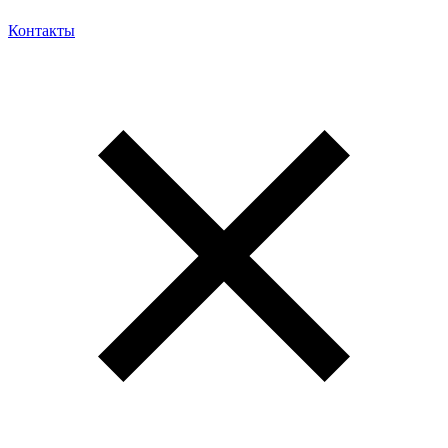
Контакты