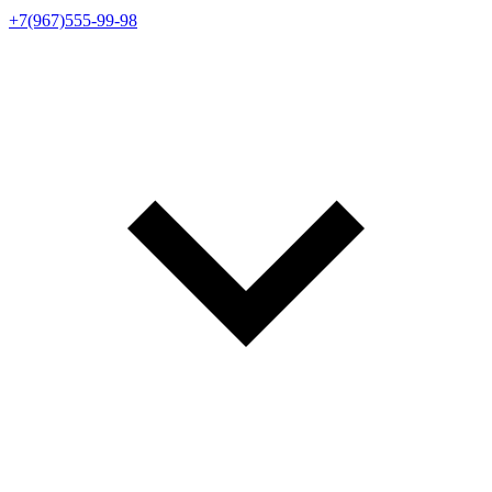
+7(967)555-99-98