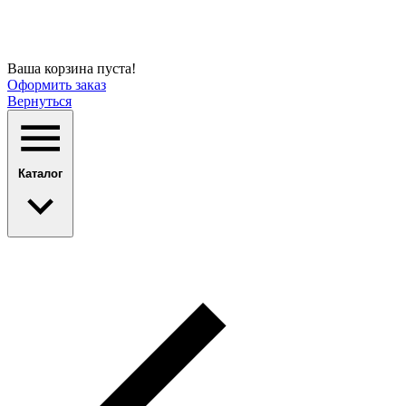
Ваша корзина пуста!
Оформить заказ
Вернуться
Каталог