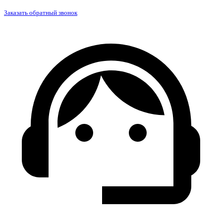
Заказать обратный звонок