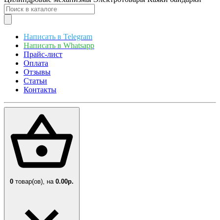
Написать в Telegram
Написать в Whatsapp
Прайс-лист
Оплата
Отзывы
Статьи
Контакты
0
товар(ов),
на
0.00р.