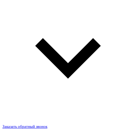
Заказать обратный звонок