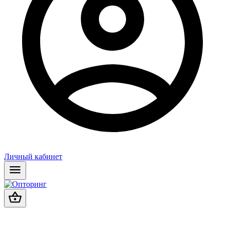
Личный кабинет