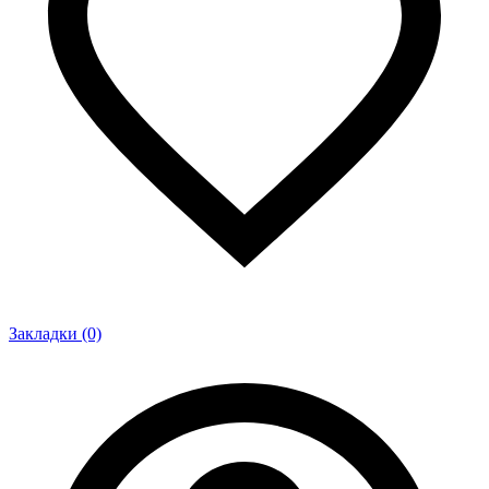
Закладки (0)