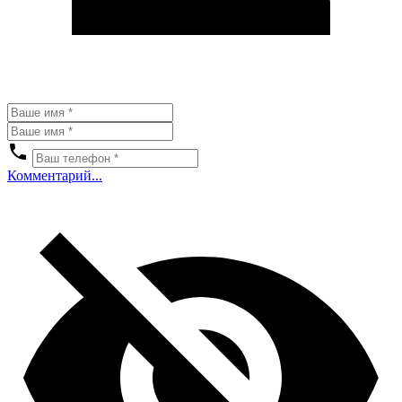
Комментарий...