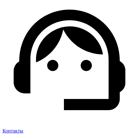
Контакты