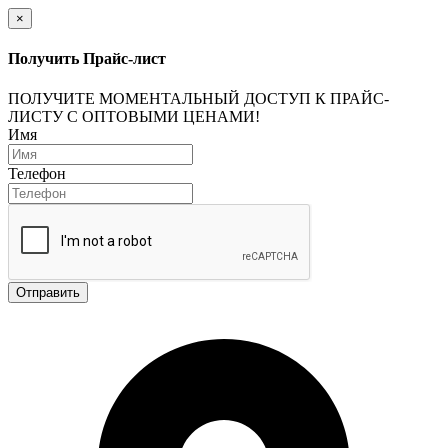
×
Получить Прайс-лист
ПОЛУЧИТЕ МОМЕНТАЛЬНЫЙ ДОСТУП К ПРАЙС-
ЛИСТУ С ОПТОВЫМИ ЦЕНАМИ!
Имя
Телефон
Отправить