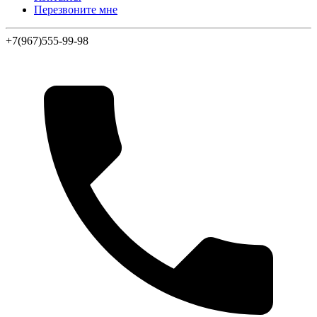
Перезвоните мне
+7(967)555-99-98