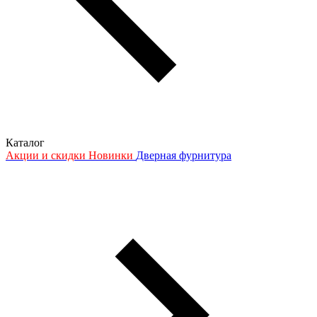
Каталог
Акции и скидки
Новинки
Дверная фурнитура