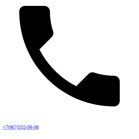
+7(967)555-99-98