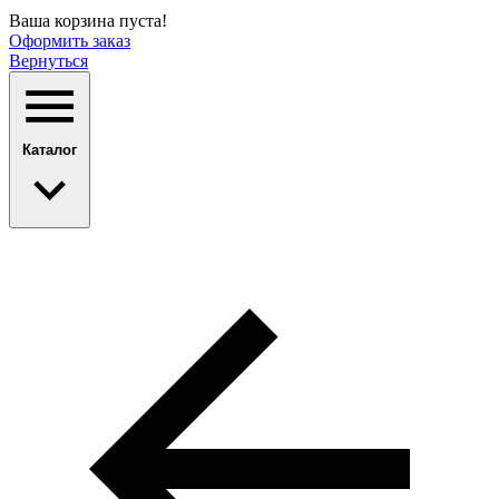
Ваша корзина пуста!
Оформить заказ
Вернуться
Каталог