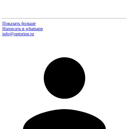
Показать больше
Написать в whatsapp
info@optoring.ru