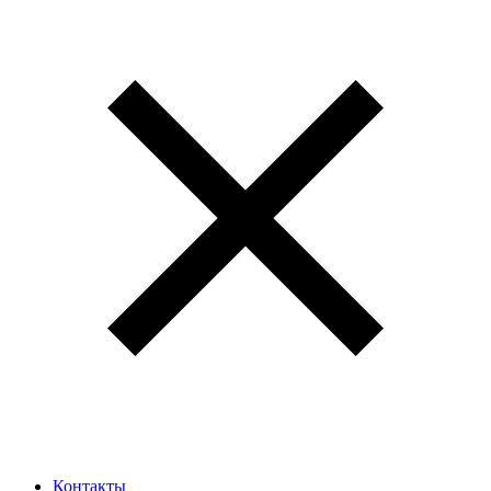
Контакты