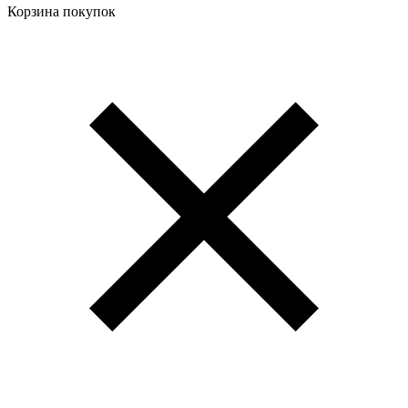
Корзина покупок