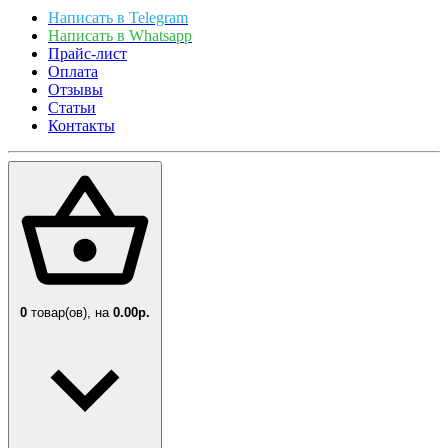
Написать в Telegram
Написать в Whatsapp
Прайс-лист
Оплата
Отзывы
Статьи
Контакты
0
товар(ов),
на
0.00р.