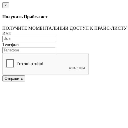
×
Получить Прайс-лист
ПОЛУЧИТЕ МОМЕНТАЛЬНЫЙ ДОСТУП К ПРАЙС-ЛИСТУ
Имя
Телефон
Отправить