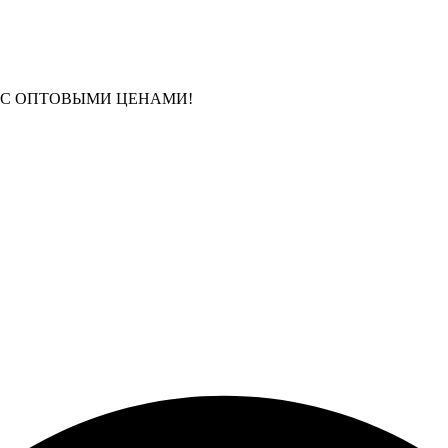
 С ОПТОВЫМИ ЦЕНАМИ!