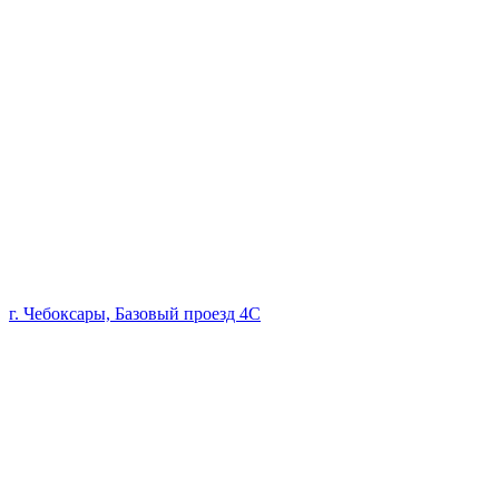
г. Чебоксары, Базовый проезд 4С