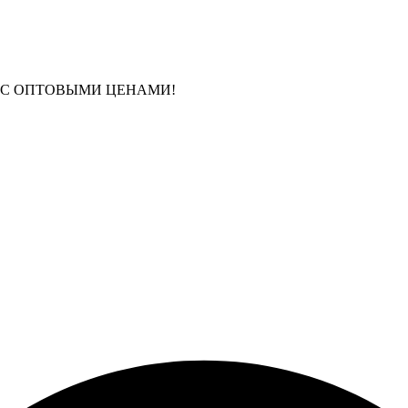
 С ОПТОВЫМИ ЦЕНАМИ!