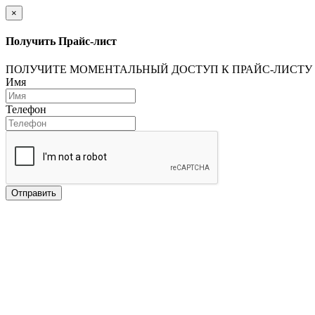
×
Получить Прайс-лист
ПОЛУЧИТЕ МОМЕНТАЛЬНЫЙ ДОСТУП К ПРАЙС-ЛИСТУ
Имя
Телефон
Отправить