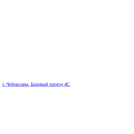
г. Чебоксары, Базовый проезд 4С