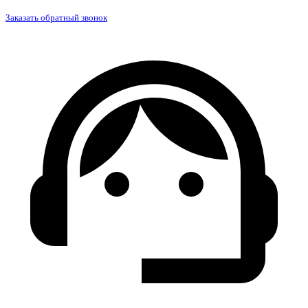
Заказать обратный звонок