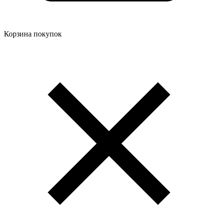
Корзина покупок