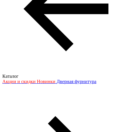
Каталог
Акции и скидки
Новинки
Дверная фурнитура