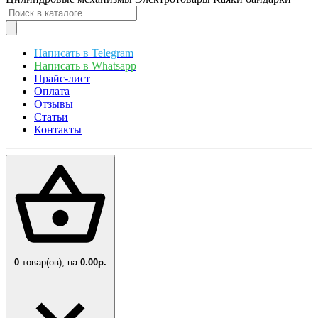
Написать в Telegram
Написать в Whatsapp
Прайс-лист
Оплата
Отзывы
Статьи
Контакты
0
товар(ов),
на
0.00р.