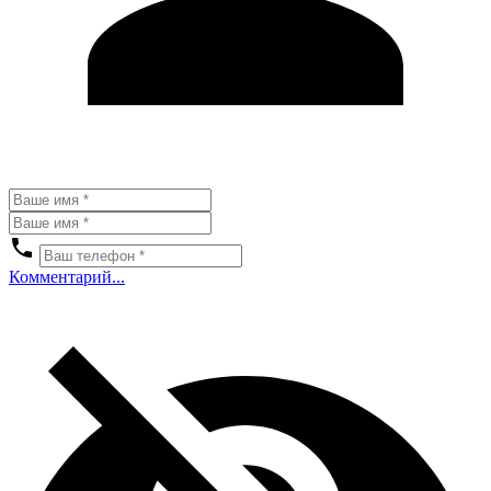
Комментарий...