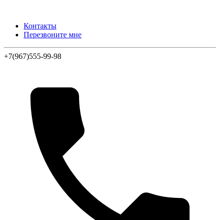
Контакты
Перезвоните мне
+7(967)555-99-98