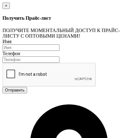
×
Получить Прайс-лист
ПОЛУЧИТЕ МОМЕНТАЛЬНЫЙ ДОСТУП К ПРАЙС-
ЛИСТУ С ОПТОВЫМИ ЦЕНАМИ!
Имя
Телефон
Отправить