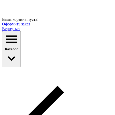
Ваша корзина пуста!
Оформить заказ
Вернуться
Каталог