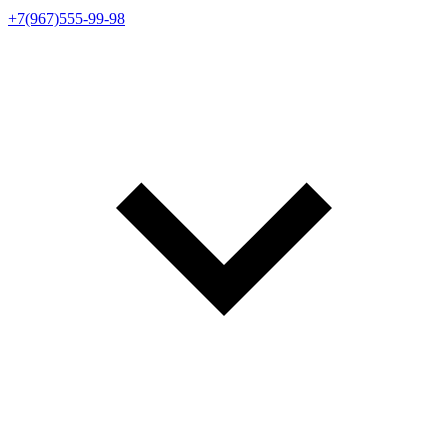
+7(967)555-99-98