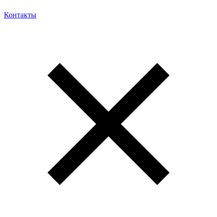
Контакты