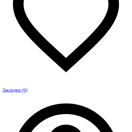
Закладки (0)