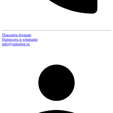
Показать больше
Написать в whatsapp
info@optoring.ru