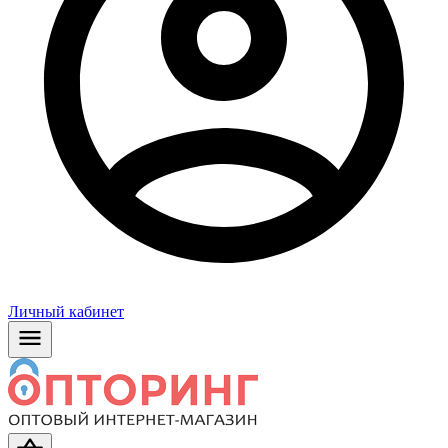
Личный кабинет