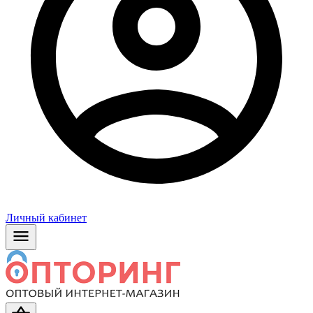
Личный кабинет