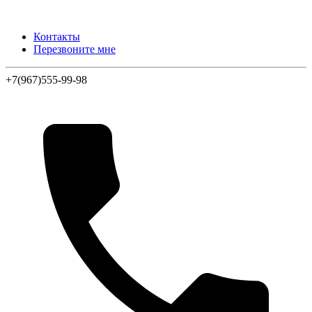
Контакты
Перезвоните мне
+7(967)555-99-98