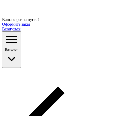
Ваша корзина пуста!
Оформить заказ
Вернуться
Каталог