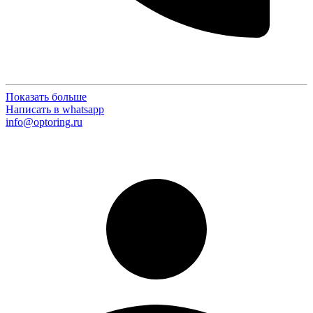
Показать больше
Написать в whatsapp
info@optoring.ru