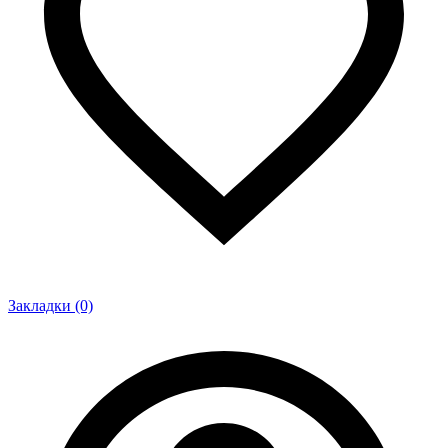
Закладки (0)