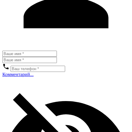
Комментарий...