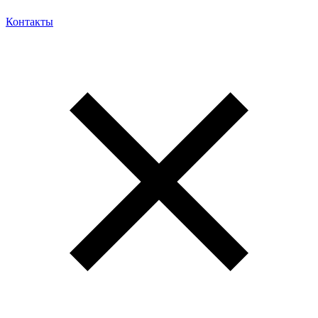
Контакты