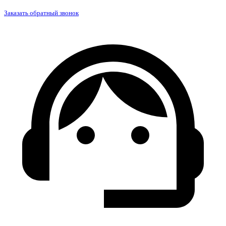
Заказать обратный звонок