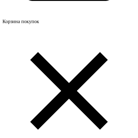
Корзина покупок