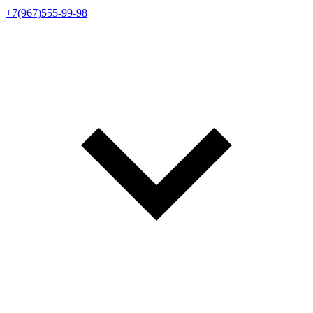
+7(967)555-99-98