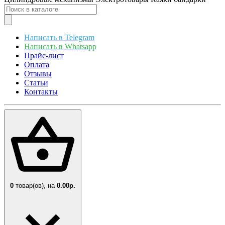
Написать в Telegram
Написать в Whatsapp
Прайс-лист
Оплата
Отзывы
Статьи
Контакты
0
товар(ов),
на
0.00р.