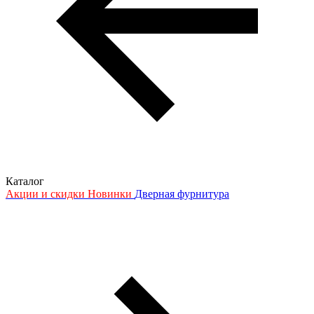
Каталог
Акции и скидки
Новинки
Дверная фурнитура