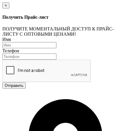
×
Получить Прайс-лист
ПОЛУЧИТЕ МОМЕНТАЛЬНЫЙ ДОСТУП К ПРАЙС-
ЛИСТУ С ОПТОВЫМИ ЦЕНАМИ!
Имя
Телефон
Отправить