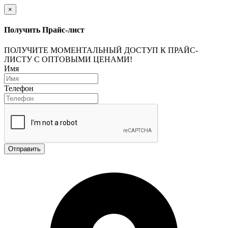
×
Получить Прайс-лист
ПОЛУЧИТЕ МОМЕНТАЛЬНЫЙ ДОСТУП К ПРАЙС-
ЛИСТУ С ОПТОВЫМИ ЦЕНАМИ!
Имя
Телефон
Отправить