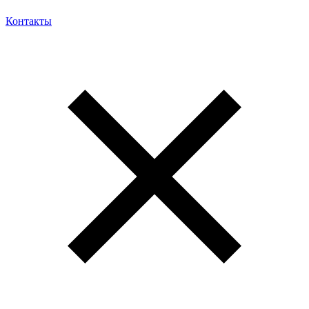
Контакты