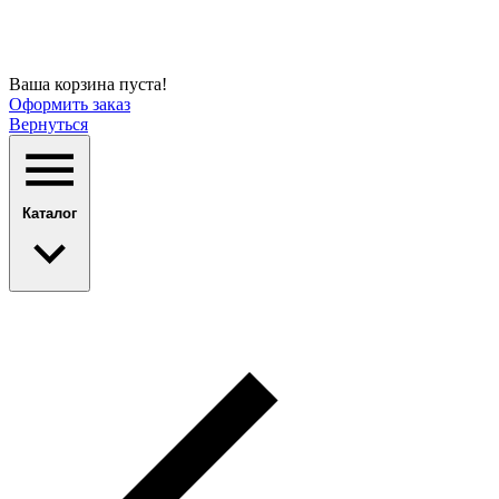
Ваша корзина пуста!
Оформить заказ
Вернуться
Каталог