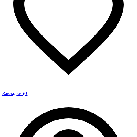
Закладки (0)