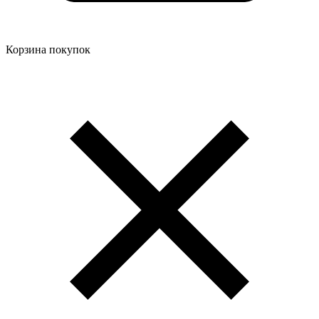
Корзина покупок