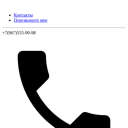
Контакты
Перезвоните мне
+7(967)555-99-98