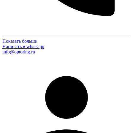
Показать больше
Написать в whatsapp
info@optoring.ru