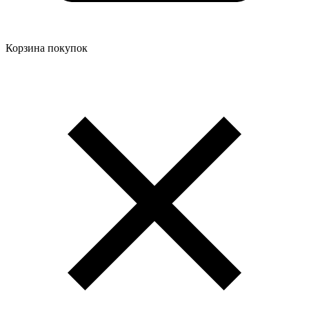
Корзина покупок