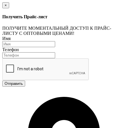
×
Получить Прайс-лист
ПОЛУЧИТЕ МОМЕНТАЛЬНЫЙ ДОСТУП К ПРАЙС-
ЛИСТУ С ОПТОВЫМИ ЦЕНАМИ!
Имя
Телефон
Отправить