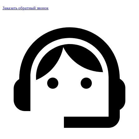
Заказать обратный звонок