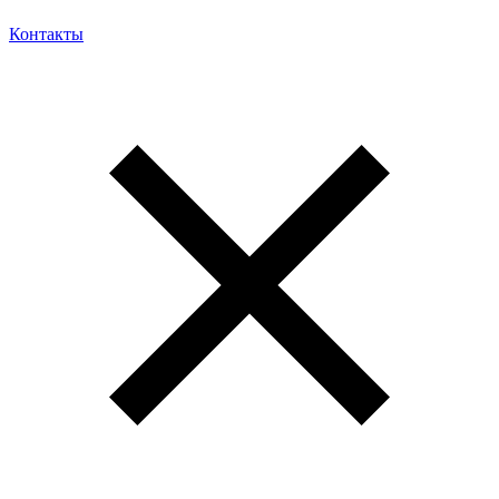
Контакты