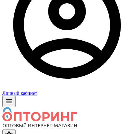
Личный кабинет