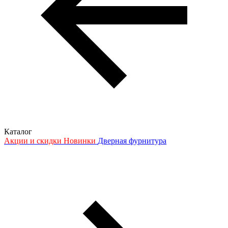
Каталог
Акции и скидки
Новинки
Дверная фурнитура