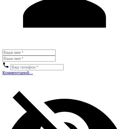
Комментарий...