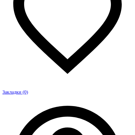
Закладки (0)