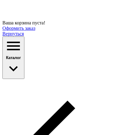
Ваша корзина пуста!
Оформить заказ
Вернуться
Каталог