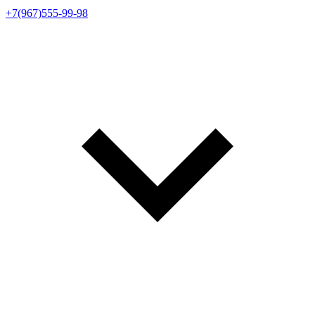
+7(967)555-99-98