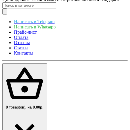
Написать в Telegram
Написать в Whatsapp
Прайс-лист
Оплата
Отзывы
Статьи
Контакты
0
товар(ов),
на
0.00р.