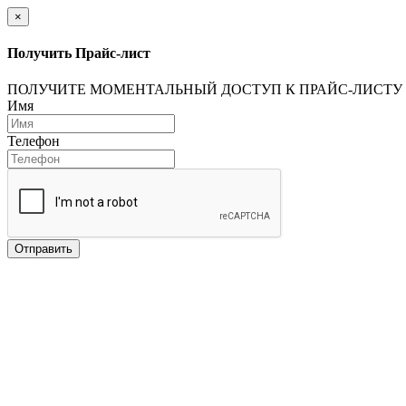
×
Получить Прайс-лист
ПОЛУЧИТЕ МОМЕНТАЛЬНЫЙ ДОСТУП К ПРАЙС-ЛИСТУ
Имя
Телефон
Отправить