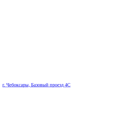
г. Чебоксары, Базовый проезд 4С