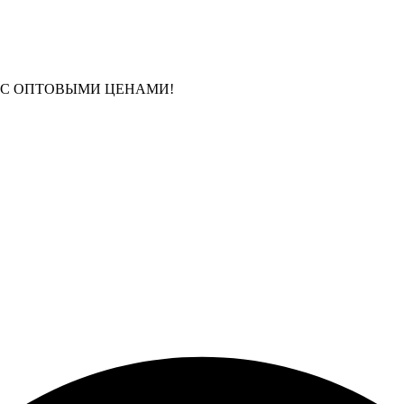
 С ОПТОВЫМИ ЦЕНАМИ!