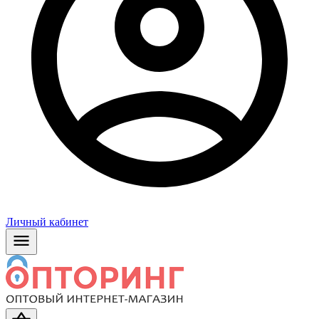
Личный кабинет