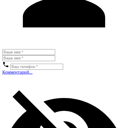
Комментарий...