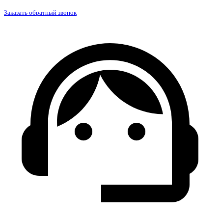
Заказать обратный звонок