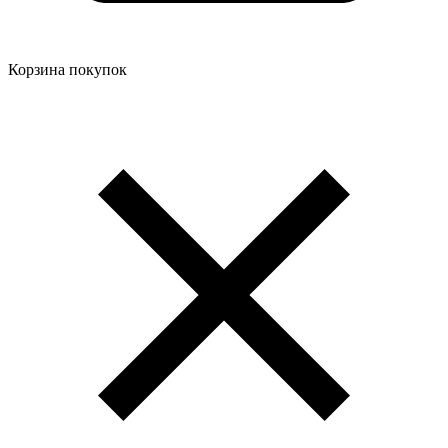
Корзина покупок