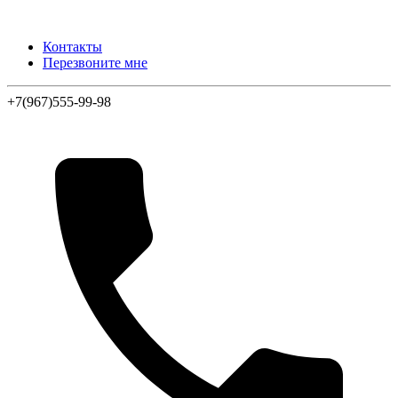
Контакты
Перезвоните мне
+7(967)555-99-98