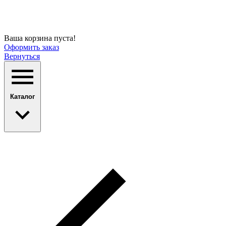
Ваша корзина пуста!
Оформить заказ
Вернуться
Каталог