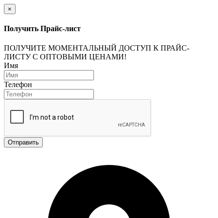
×
Получить Прайс-лист
ПОЛУЧИТЕ МОМЕНТАЛЬНЫЙ ДОСТУП К ПРАЙС-
ЛИСТУ С ОПТОВЫМИ ЦЕНАМИ!
Имя
Телефон
Отправить