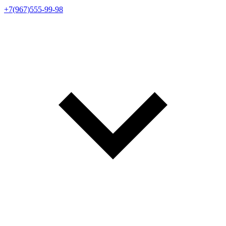
+7(967)555-99-98