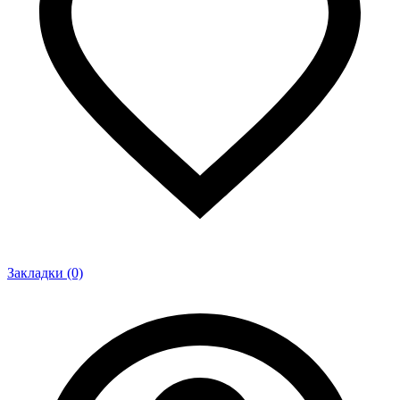
Закладки (0)