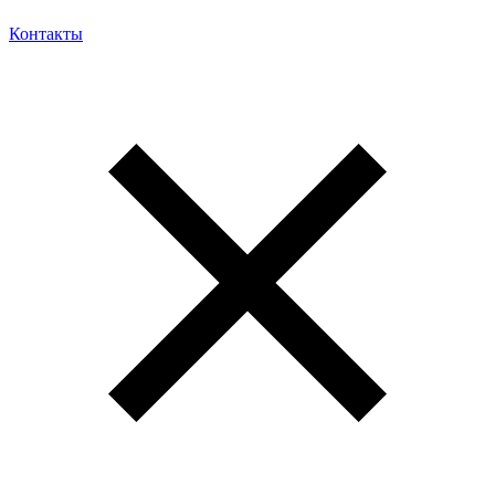
Контакты