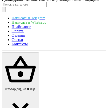
Написать в Telegram
Написать в Whatsapp
Прайс-лист
Оплата
Отзывы
Статьи
Контакты
0
товар(ов),
на
0.00р.