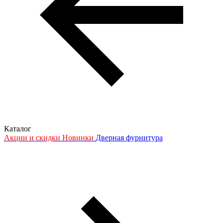
Каталог
Акции и скидки
Новинки
Дверная фурнитура