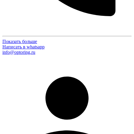
Показать больше
Написать в whatsapp
info@optoring.ru