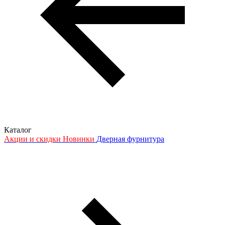
Каталог
Акции и скидки
Новинки
Дверная фурнитура