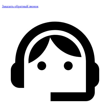
Заказать обратный звонок