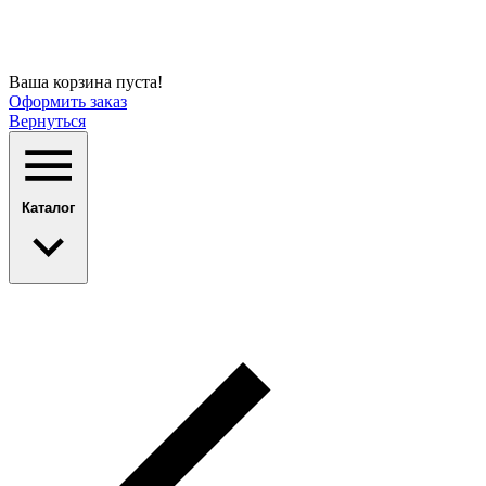
Ваша корзина пуста!
Оформить заказ
Вернуться
Каталог