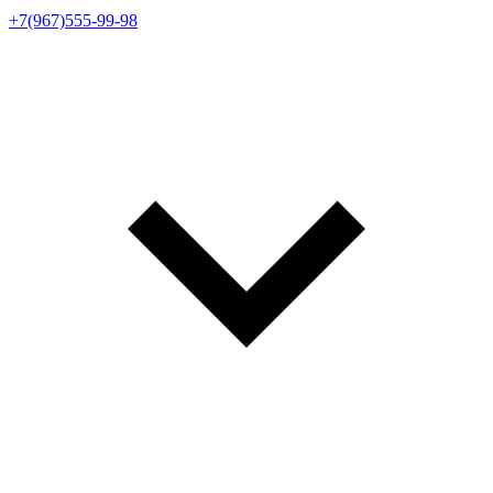
+7(967)555-99-98