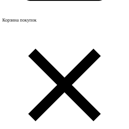
Корзина покупок