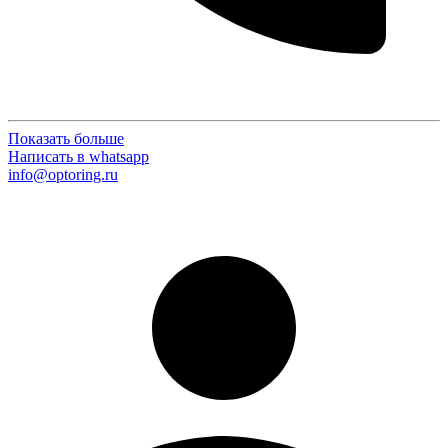
Показать больше
Написать в whatsapp
info@optoring.ru