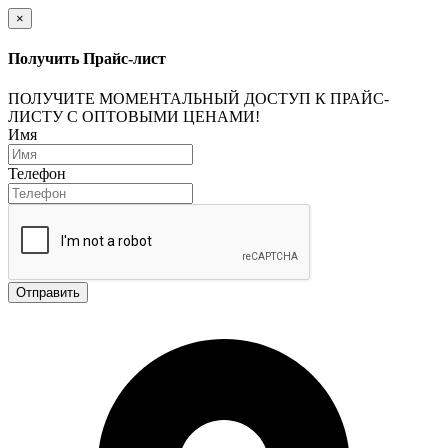
×
Получить Прайс-лист
ПОЛУЧИТЕ МОМЕНТАЛЬНЫЙ ДОСТУП К ПРАЙС-
ЛИСТУ С ОПТОВЫМИ ЦЕНАМИ!
Имя
Телефон
Отправить