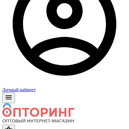
Личный кабинет