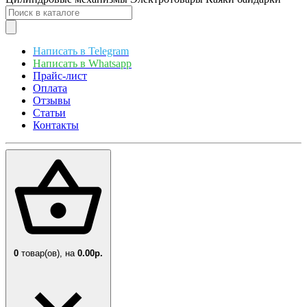
Написать в Telegram
Написать в Whatsapp
Прайс-лист
Оплата
Отзывы
Статьи
Контакты
0
товар(ов),
на
0.00р.