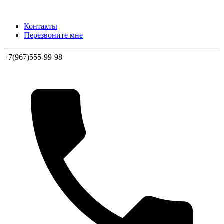
Контакты
Перезвоните мне
+7(967)555-99-98