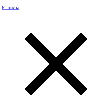
Контакты