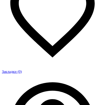
Закладки (0)