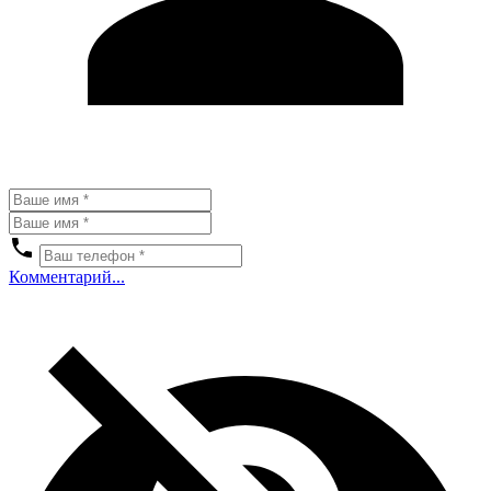
Комментарий...