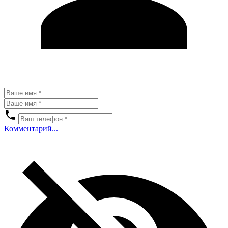
Комментарий...