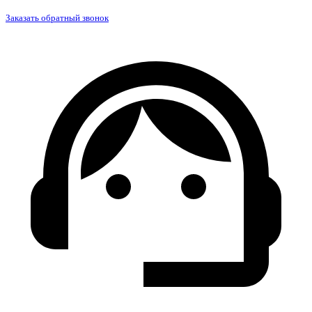
Заказать обратный звонок