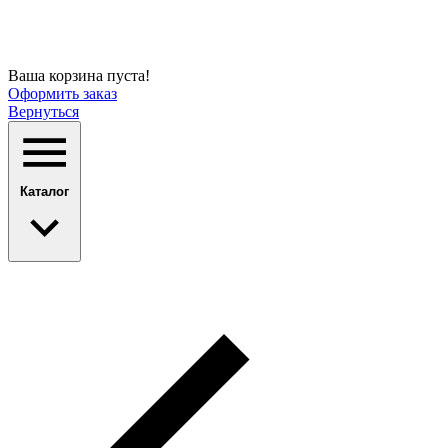
Ваша корзина пуста!
Оформить заказ
Вернуться
Каталог