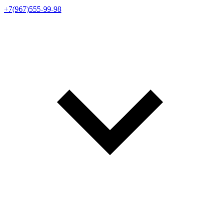
+7(967)555-99-98