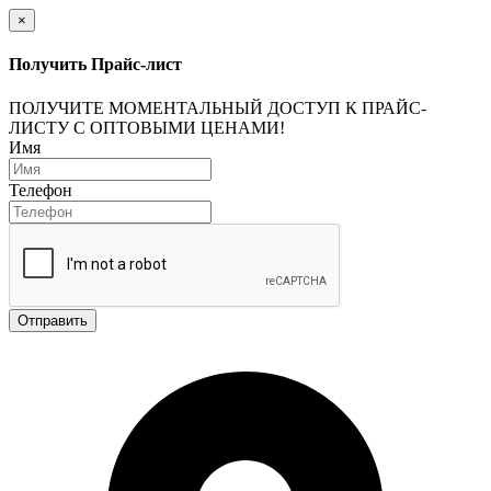
×
Получить Прайс-лист
ПОЛУЧИТЕ МОМЕНТАЛЬНЫЙ ДОСТУП К ПРАЙС-
ЛИСТУ С ОПТОВЫМИ ЦЕНАМИ!
Имя
Телефон
Отправить