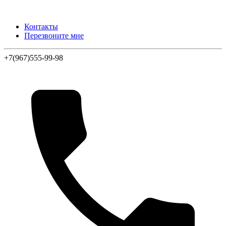
Контакты
Перезвоните мне
+7(967)555-99-98