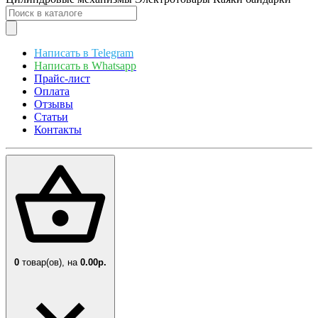
Написать в Telegram
Написать в Whatsapp
Прайс-лист
Оплата
Отзывы
Статьи
Контакты
0
товар(ов),
на
0.00р.