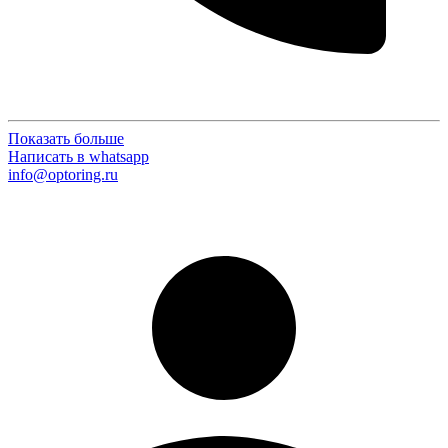
Показать больше
Написать в whatsapp
info@optoring.ru