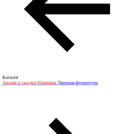
Каталог
Акции и скидки
Новинки
Дверная фурнитура