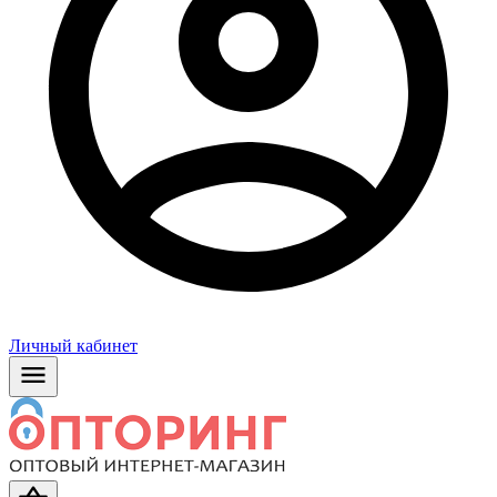
Личный кабинет