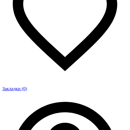
Закладки (0)