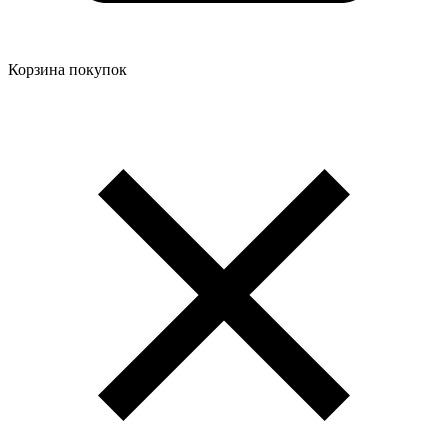
Корзина покупок