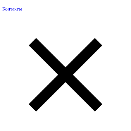
Контакты