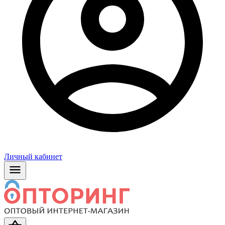
Личный кабинет