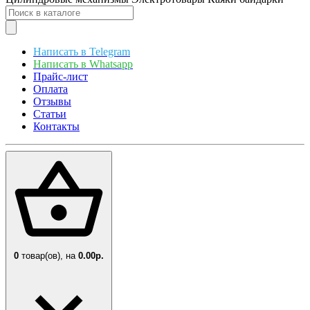
Написать в Telegram
Написать в Whatsapp
Прайс-лист
Оплата
Отзывы
Статьи
Контакты
0
товар(ов),
на
0.00р.