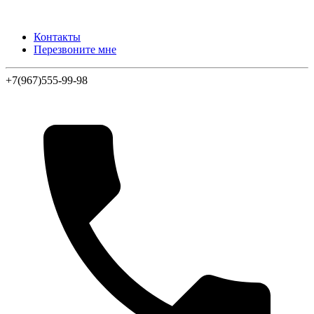
Контакты
Перезвоните мне
+7(967)555-99-98