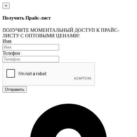
×
Получить Прайс-лист
ПОЛУЧИТЕ МОМЕНТАЛЬНЫЙ ДОСТУП К ПРАЙС-
ЛИСТУ С ОПТОВЫМИ ЦЕНАМИ!
Имя
Телефон
Отправить