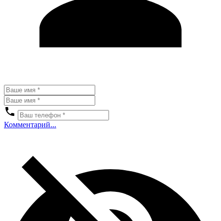
Комментарий...