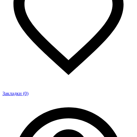
Закладки (0)