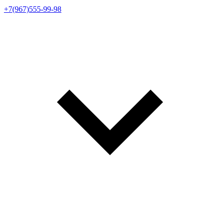
+7(967)555-99-98