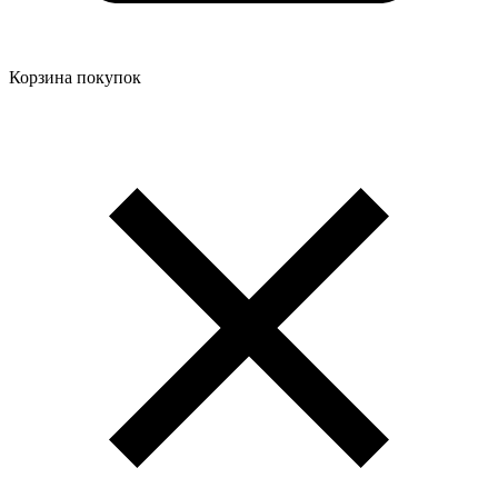
Корзина покупок