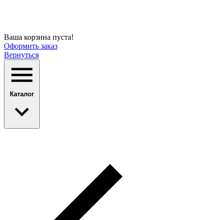
Ваша корзина пуста!
Оформить заказ
Вернуться
Каталог