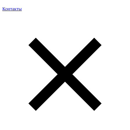
Контакты