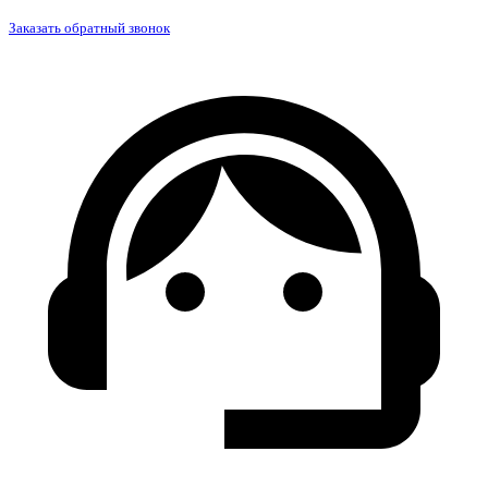
Заказать обратный звонок