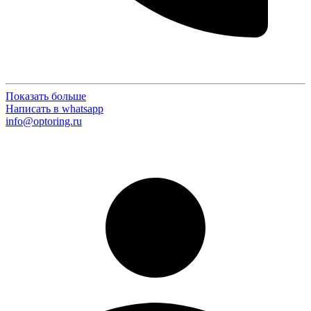
Показать больше
Написать в whatsapp
info@optoring.ru