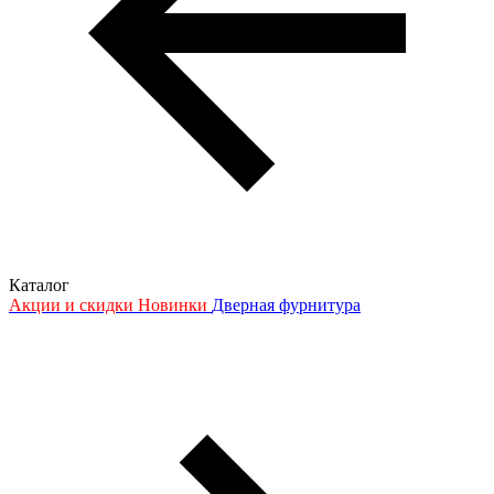
Каталог
Акции и скидки
Новинки
Дверная фурнитура