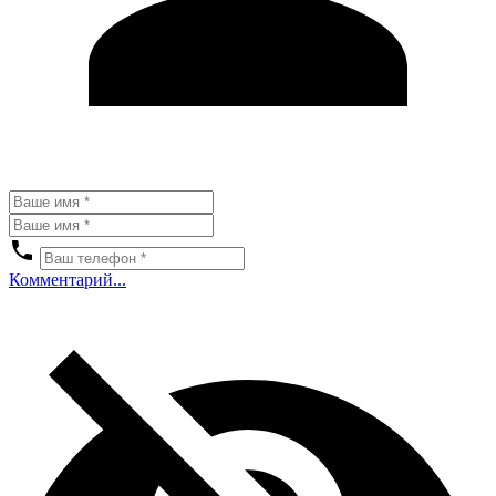
Комментарий...