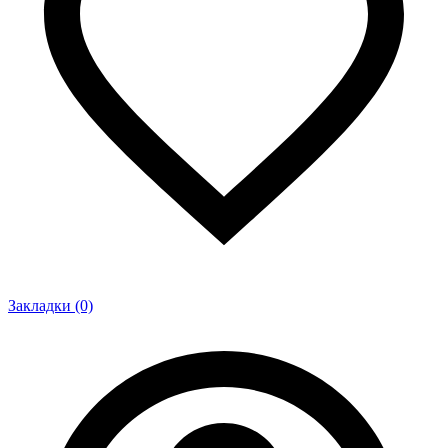
Закладки (0)