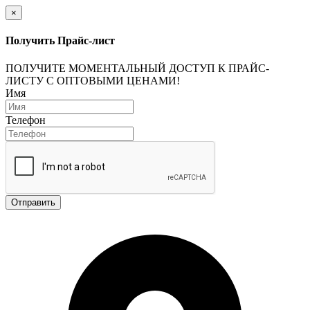
×
Получить Прайс-лист
ПОЛУЧИТЕ МОМЕНТАЛЬНЫЙ ДОСТУП К ПРАЙС-
ЛИСТУ С ОПТОВЫМИ ЦЕНАМИ!
Имя
Телефон
Отправить