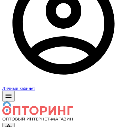
Личный кабинет