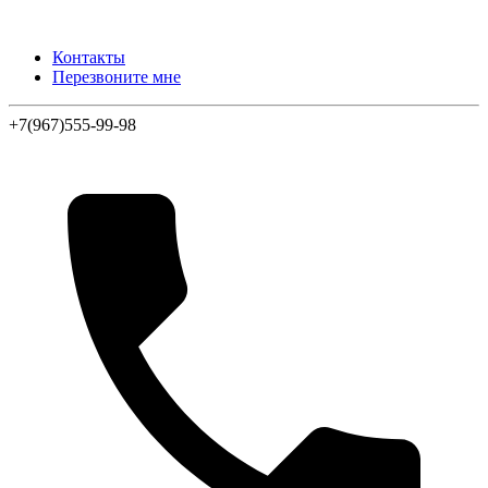
Контакты
Перезвоните мне
+7(967)555-99-98