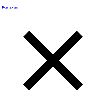
Контакты