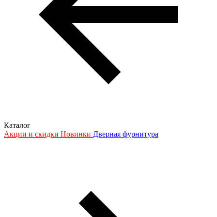
Каталог
Акции и скидки
Новинки
Дверная фурнитура