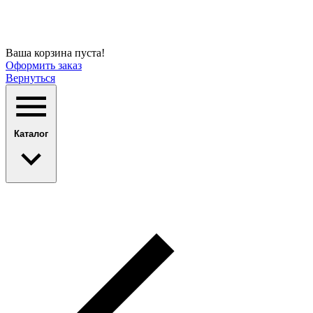
Ваша корзина пуста!
Оформить заказ
Вернуться
Каталог