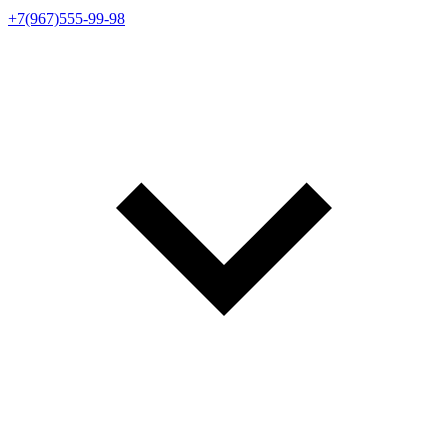
+7(967)555-99-98