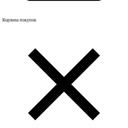
Корзина покупок