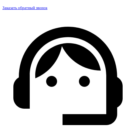
Заказать обратный звонок