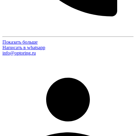
Показать больше
Написать в whatsapp
info@optoring.ru