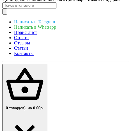
Написать в Telegram
Написать в Whatsapp
Прайс-лист
Оплата
Отзывы
Статьи
Контакты
0
товар(ов),
на
0.00р.