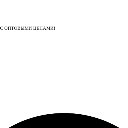
 С ОПТОВЫМИ ЦЕНАМИ!