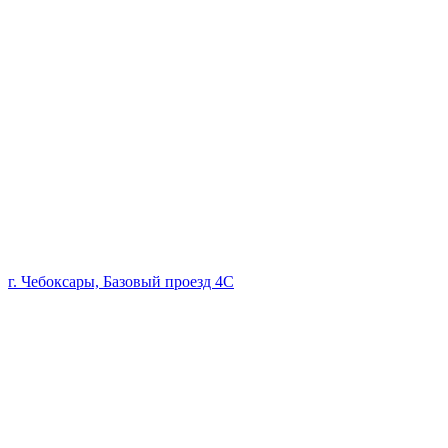
г. Чебоксары, Базовый проезд 4С