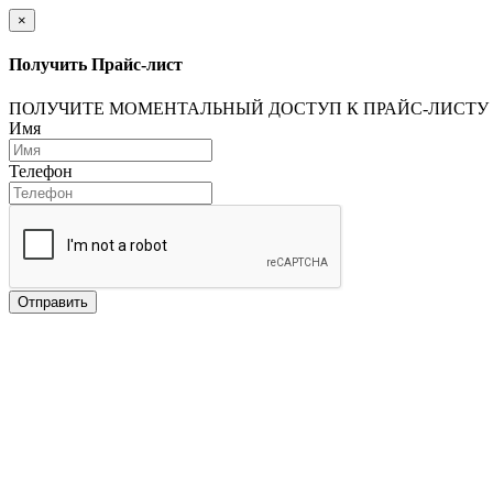
×
Получить Прайс-лист
ПОЛУЧИТЕ МОМЕНТАЛЬНЫЙ ДОСТУП К ПРАЙС-ЛИСТУ
Имя
Телефон
Отправить