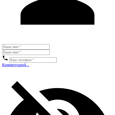
Комментарий...