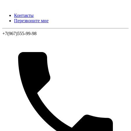
Контакты
Перезвоните мне
+7(967)555-99-98