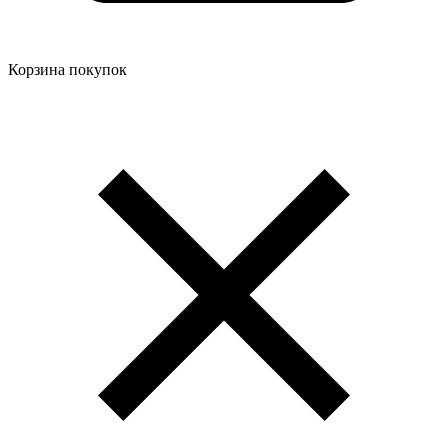
Корзина покупок