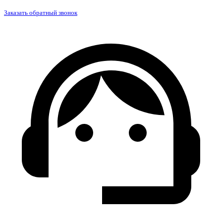
Заказать обратный звонок