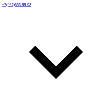
+7(967)555-99-98