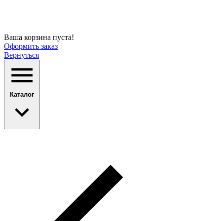
Ваша корзина пуста!
Оформить заказ
Вернуться
Каталог