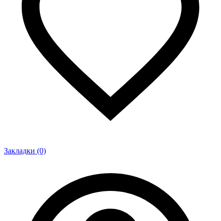
Закладки (0)