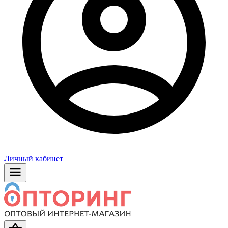
Личный кабинет