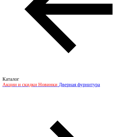
Каталог
Акции и скидки
Новинки
Дверная фурнитура