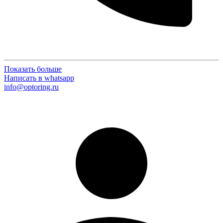
Показать больше
Написать в whatsapp
info@optoring.ru