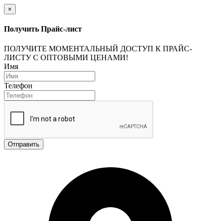
×
Получить Прайс-лист
ПОЛУЧИТЕ МОМЕНТАЛЬНЫЙ ДОСТУП К ПРАЙС-
ЛИСТУ С ОПТОВЫМИ ЦЕНАМИ!
Имя
Телефон
Отправить