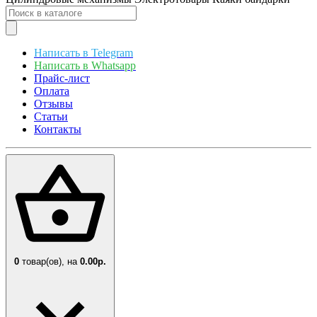
Написать в Telegram
Написать в Whatsapp
Прайс-лист
Оплата
Отзывы
Статьи
Контакты
0
товар(ов),
на
0.00р.