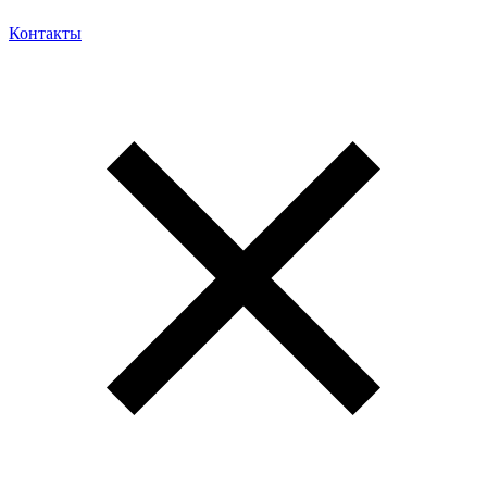
Контакты