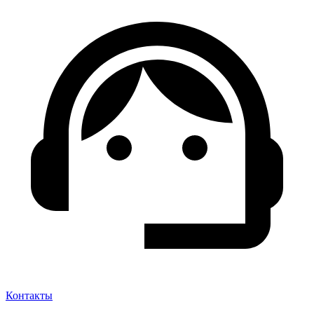
Контакты