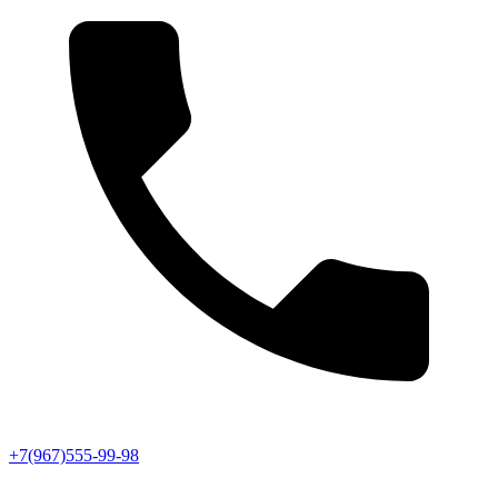
+7(967)555-99-98