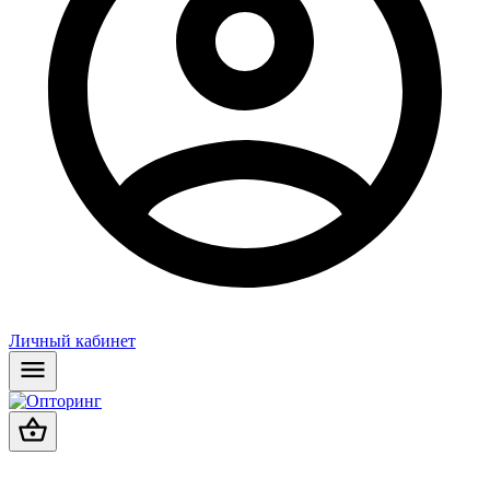
Личный кабинет