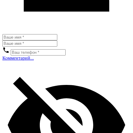
Комментарий...