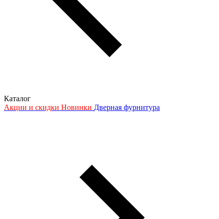
Каталог
Акции и скидки
Новинки
Дверная фурнитура