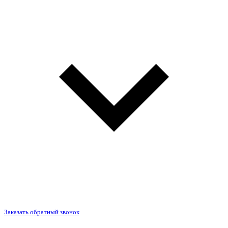
Заказать обратный звонок