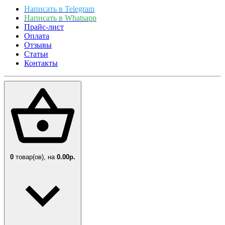
Написать в Telegram
Написать в Whatsapp
Прайс-лист
Оплата
Отзывы
Статьи
Контакты
0
товар(ов),
на
0.00р.