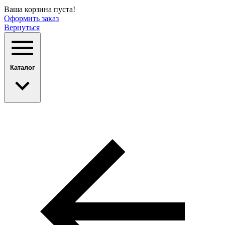
Ваша корзина пуста!
Оформить заказ
Вернуться
Каталог