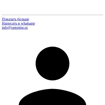
Показать больше
Написать в whatsapp
info@optoring.ru