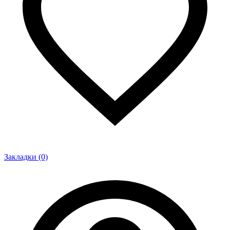
Закладки (0)