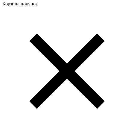
Корзина покупок