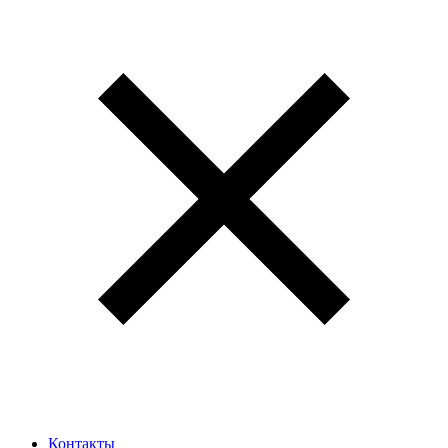
Контакты