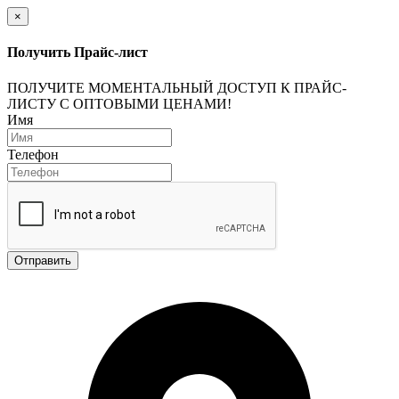
×
Получить Прайс-лист
ПОЛУЧИТЕ МОМЕНТАЛЬНЫЙ ДОСТУП К ПРАЙС-
ЛИСТУ С ОПТОВЫМИ ЦЕНАМИ!
Имя
Телефон
Отправить