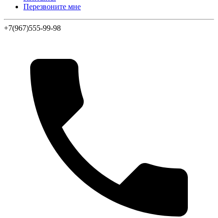
Перезвоните мне
+7(967)555-99-98