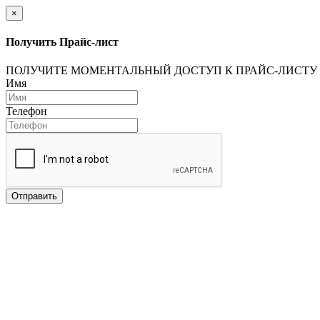
×
Получить Прайс-лист
ПОЛУЧИТЕ МОМЕНТАЛЬНЫЙ ДОСТУП К ПРАЙС-ЛИСТУ
Имя
Телефон
Отправить