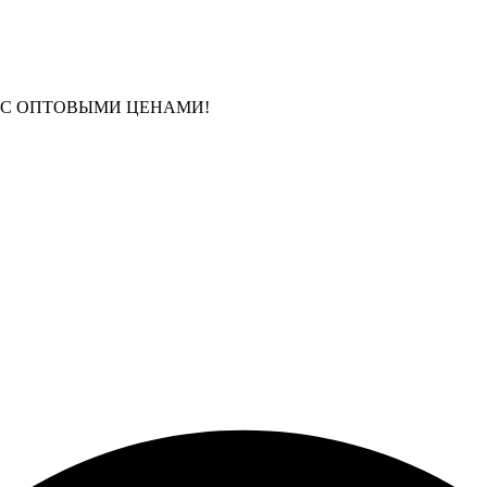
 С ОПТОВЫМИ ЦЕНАМИ!