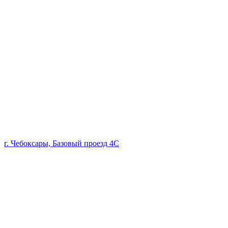
г. Чебоксары, Базовый проезд 4С