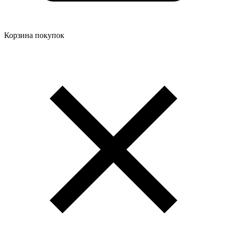
Корзина покупок