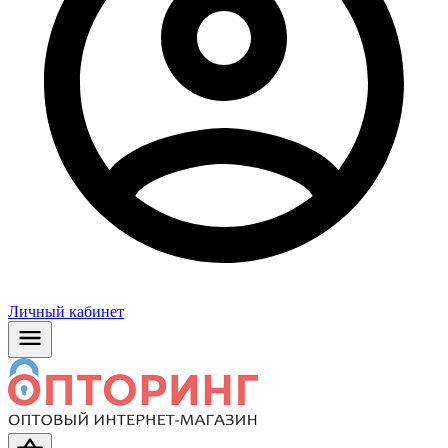
Личный кабинет