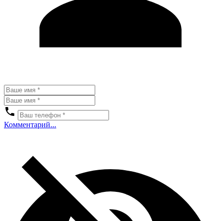
Комментарий...