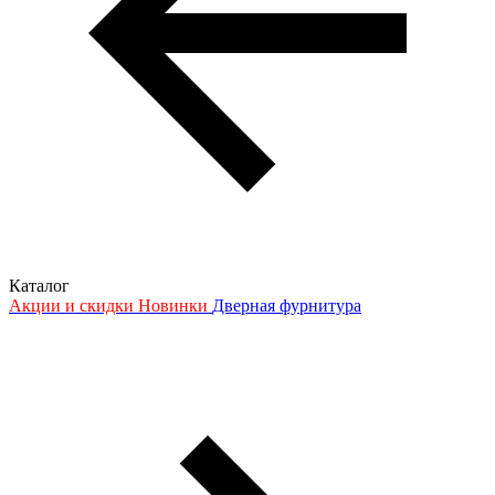
Каталог
Акции и скидки
Новинки
Дверная фурнитура