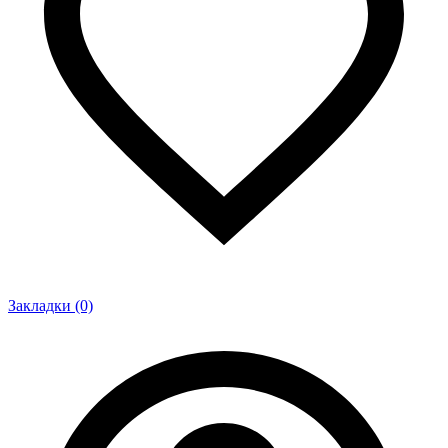
Закладки (0)