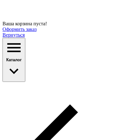
Ваша корзина пуста!
Оформить заказ
Вернуться
Каталог