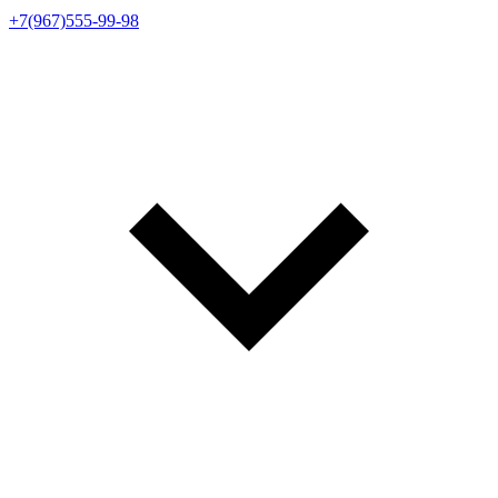
+7(967)555-99-98