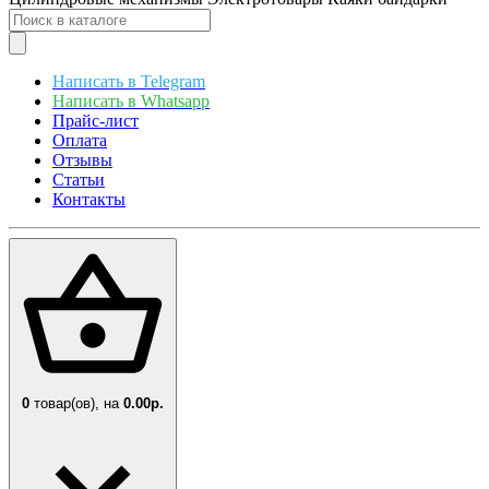
Написать в Telegram
Написать в Whatsapp
Прайс-лист
Оплата
Отзывы
Статьи
Контакты
0
товар(ов),
на
0.00р.