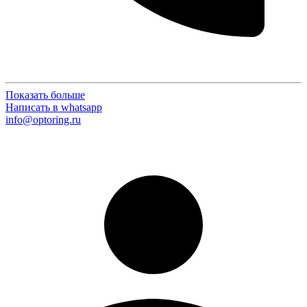
Показать больше
Написать в whatsapp
info@optoring.ru