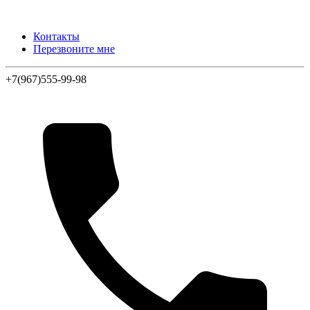
Контакты
Перезвоните мне
+7(967)555-99-98