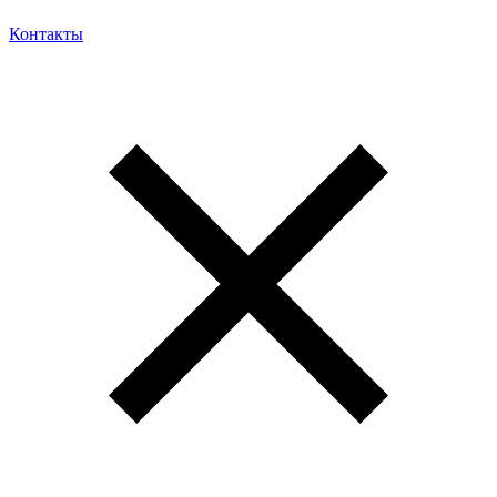
Контакты