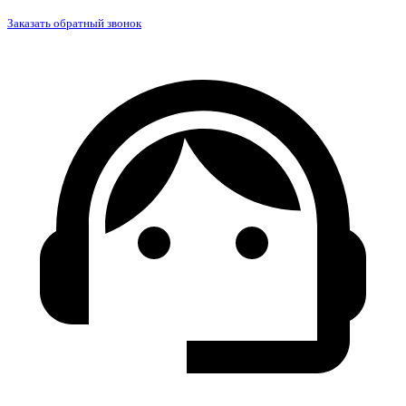
Заказать обратный звонок