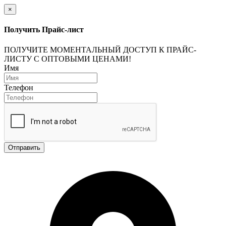
×
Получить Прайс-лист
ПОЛУЧИТЕ МОМЕНТАЛЬНЫЙ ДОСТУП К ПРАЙС-
ЛИСТУ С ОПТОВЫМИ ЦЕНАМИ!
Имя
Телефон
Отправить