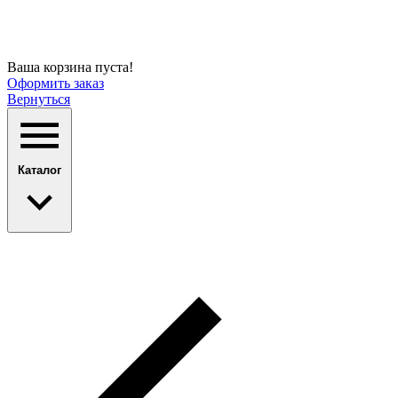
Ваша корзина пуста!
Оформить заказ
Вернуться
Каталог