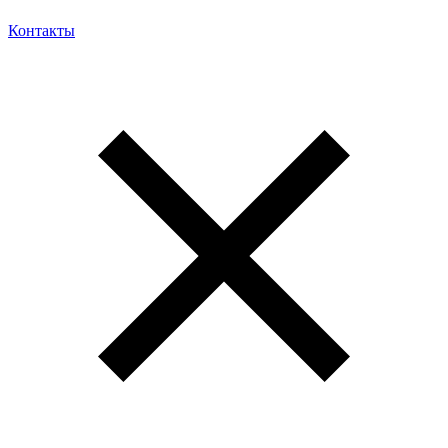
Контакты