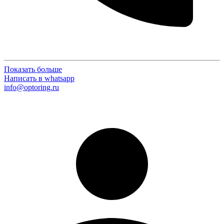
Показать больше
Написать в whatsapp
info@optoring.ru