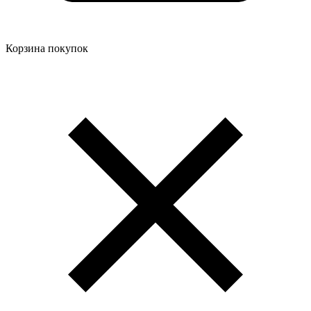
Корзина покупок