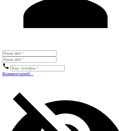
Комментарий...