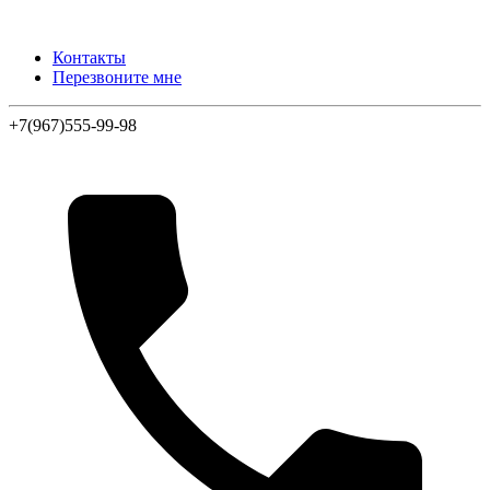
Контакты
Перезвоните мне
+7(967)555-99-98