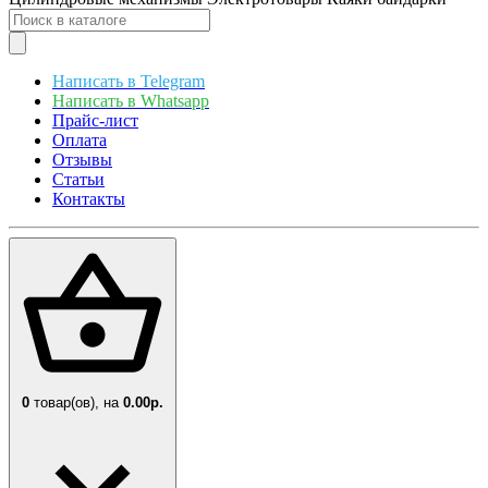
Написать в Telegram
Написать в Whatsapp
Прайс-лист
Оплата
Отзывы
Статьи
Контакты
0
товар(ов),
на
0.00р.