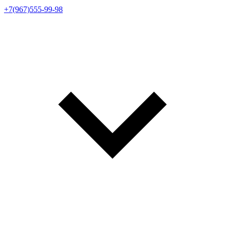
+7(967)555-99-98