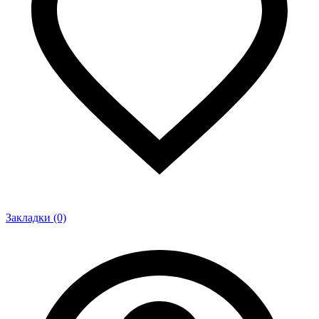
Закладки (0)