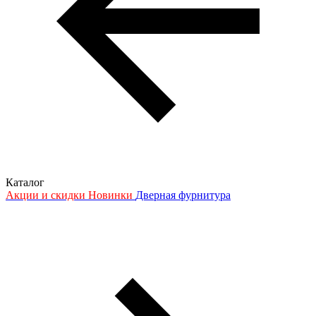
Каталог
Акции и скидки
Новинки
Дверная фурнитура