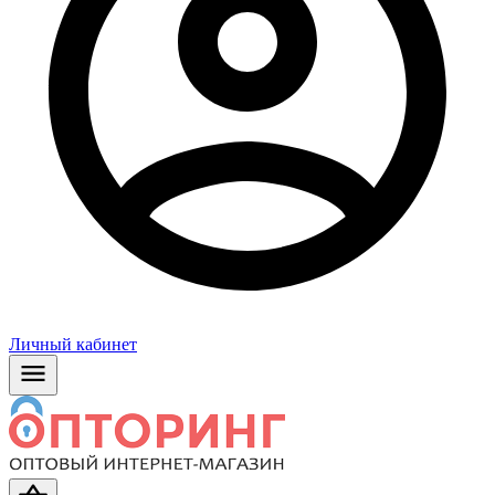
Личный кабинет