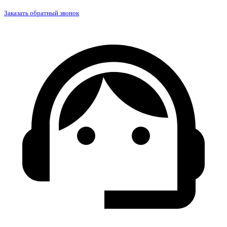
Заказать обратный звонок