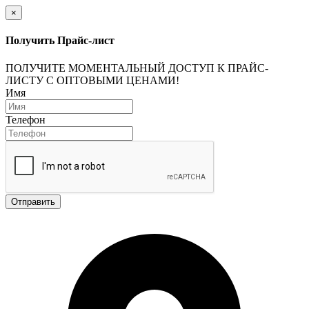
×
Получить Прайс-лист
ПОЛУЧИТЕ МОМЕНТАЛЬНЫЙ ДОСТУП К ПРАЙС-
ЛИСТУ С ОПТОВЫМИ ЦЕНАМИ!
Имя
Телефон
Отправить