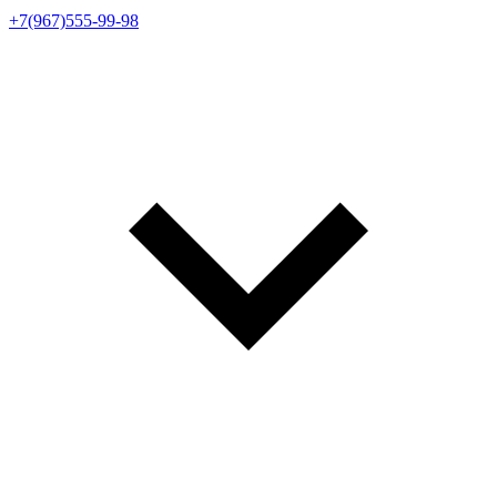
+7(967)555-99-98