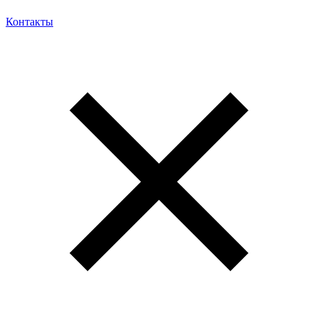
Контакты