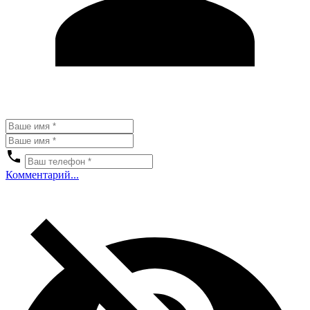
Комментарий...