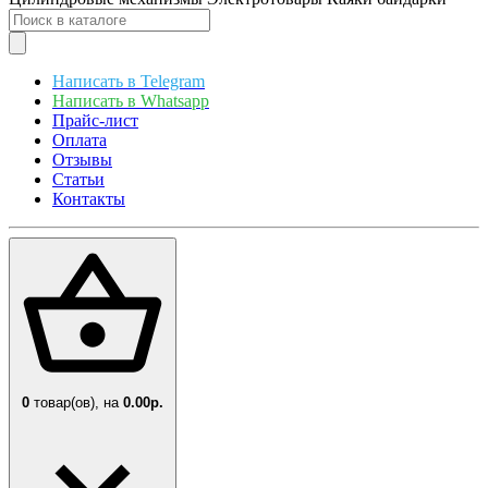
Написать в Telegram
Написать в Whatsapp
Прайс-лист
Оплата
Отзывы
Статьи
Контакты
0
товар(ов),
на
0.00р.