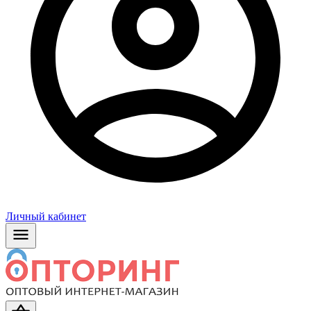
Личный кабинет