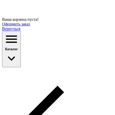
Ваша корзина пуста!
Оформить заказ
Вернуться
Каталог