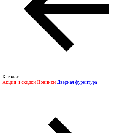
Каталог
Акции и скидки
Новинки
Дверная фурнитура