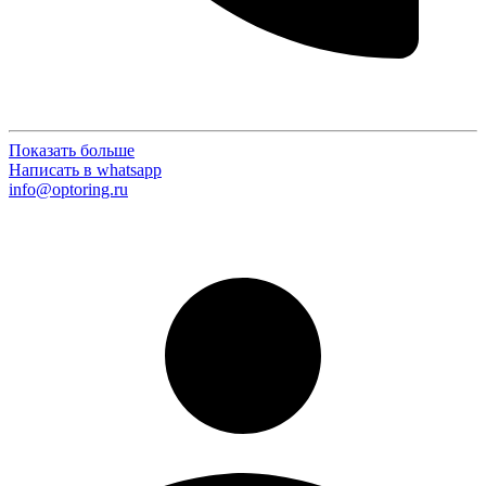
Показать больше
Написать в whatsapp
info@optoring.ru