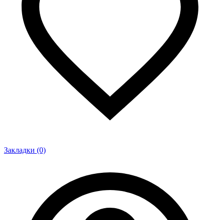
Закладки (0)