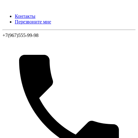
Контакты
Перезвоните мне
+7(967)555-99-98