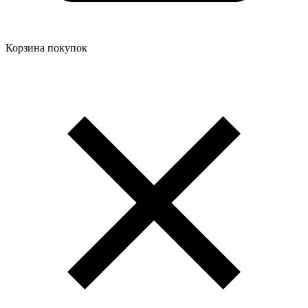
Корзина покупок