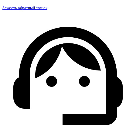
Заказать обратный звонок