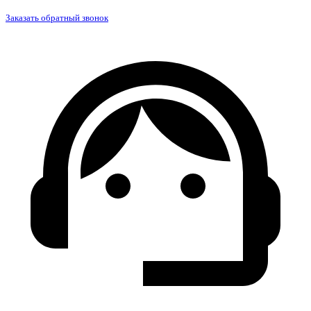
Заказать обратный звонок