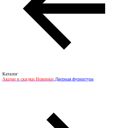
Каталог
Акции и скидки
Новинки
Дверная фурнитура