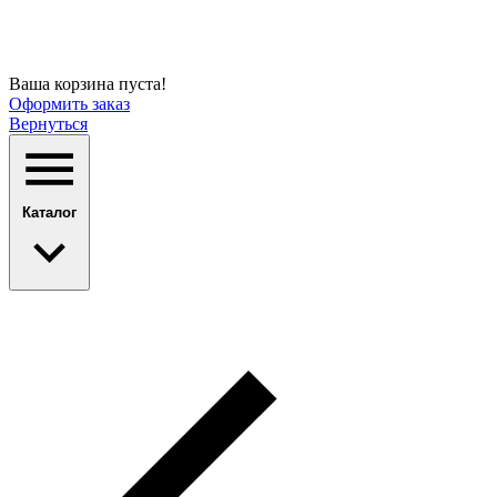
Ваша корзина пуста!
Оформить заказ
Вернуться
Каталог