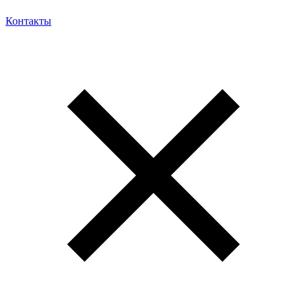
Контакты