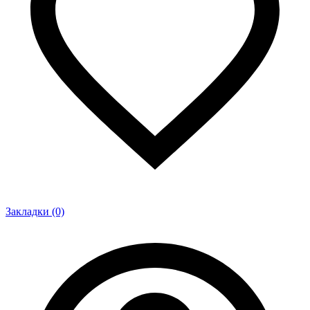
Закладки (0)