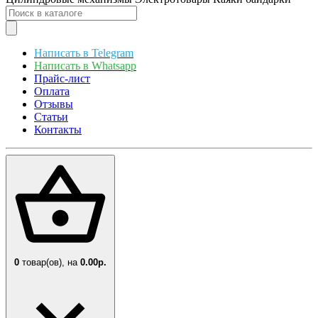
Написать в Telegram
Написать в Whatsapp
Прайс-лист
Оплата
Отзывы
Статьи
Контакты
0
товар(ов),
на
0.00р.