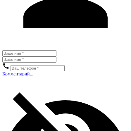
Комментарий...