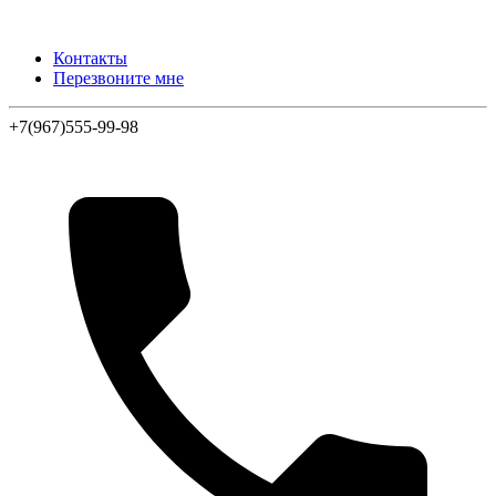
Контакты
Перезвоните мне
+7(967)555-99-98