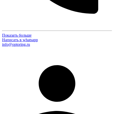
Показать больше
Написать в whatsapp
info@optoring.ru