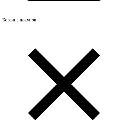
Корзина покупок