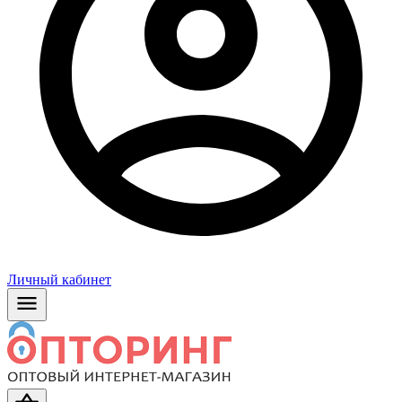
Личный кабинет