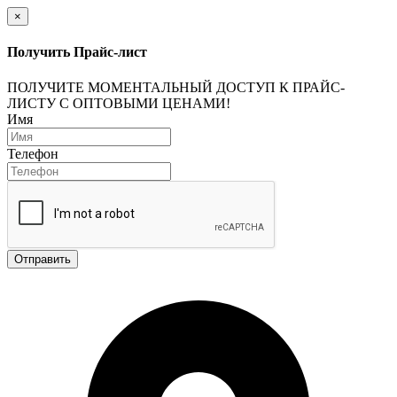
×
Получить Прайс-лист
ПОЛУЧИТЕ МОМЕНТАЛЬНЫЙ ДОСТУП К ПРАЙС-
ЛИСТУ С ОПТОВЫМИ ЦЕНАМИ!
Имя
Телефон
Отправить