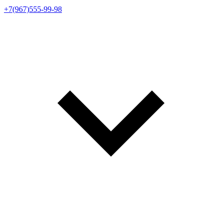
+7(967)555-99-98