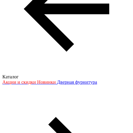
Каталог
Акции и скидки
Новинки
Дверная фурнитура