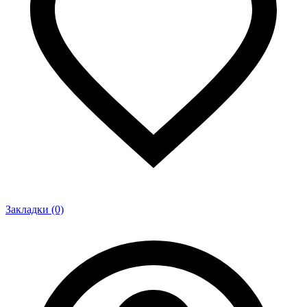
Закладки (0)