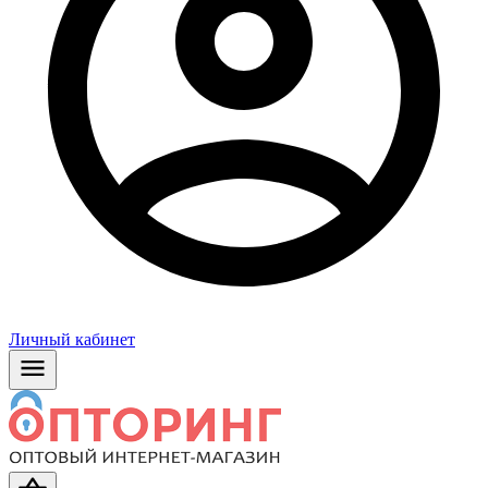
Личный кабинет