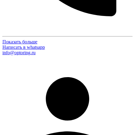
Показать больше
Написать в whatsapp
info@optoring.ru