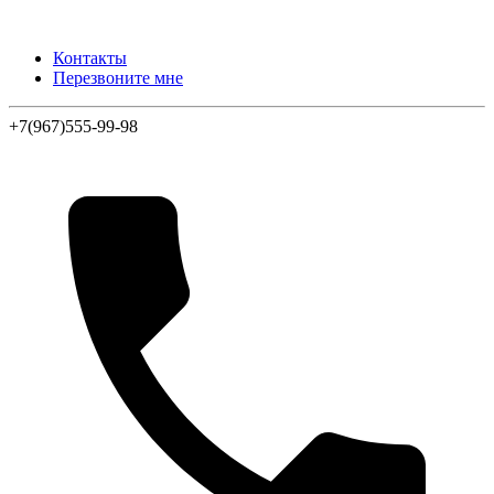
Контакты
Перезвоните мне
+7(967)555-99-98