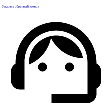
Заказать обратный звонок