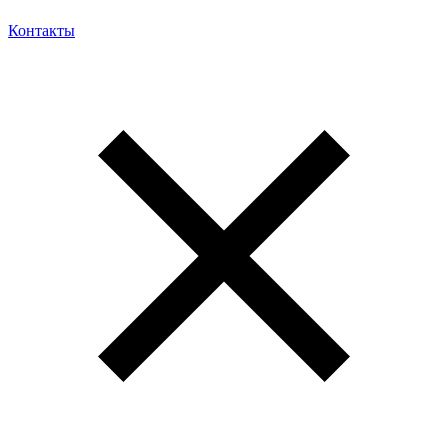
Контакты