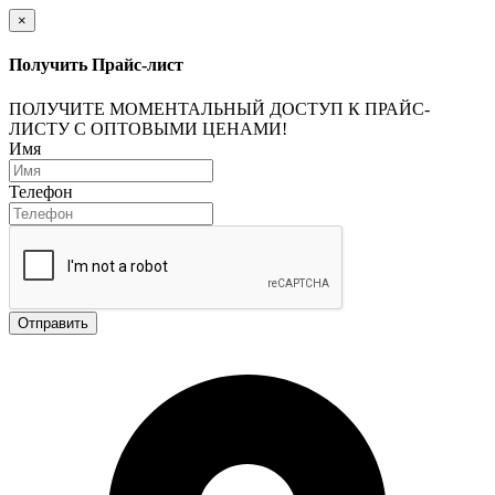
×
Получить Прайс-лист
ПОЛУЧИТЕ МОМЕНТАЛЬНЫЙ ДОСТУП К ПРАЙС-
ЛИСТУ С ОПТОВЫМИ ЦЕНАМИ!
Имя
Телефон
Отправить