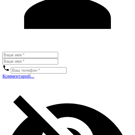
Комментарий...