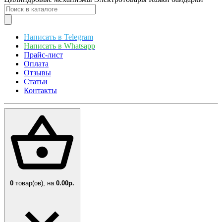
Написать в Telegram
Написать в Whatsapp
Прайс-лист
Оплата
Отзывы
Статьи
Контакты
0
товар(ов),
на
0.00р.