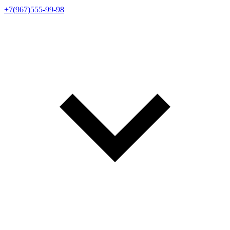
+7(967)555-99-98