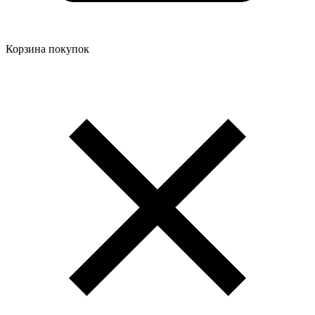
Корзина покупок