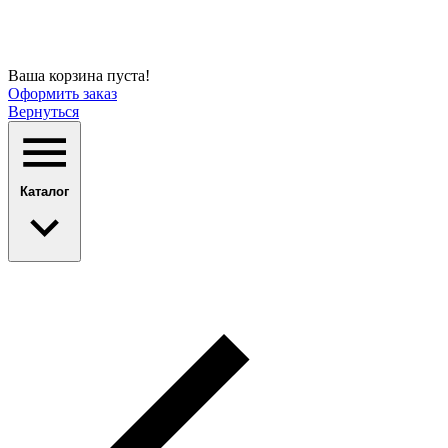
Ваша корзина пуста!
Оформить заказ
Вернуться
Каталог