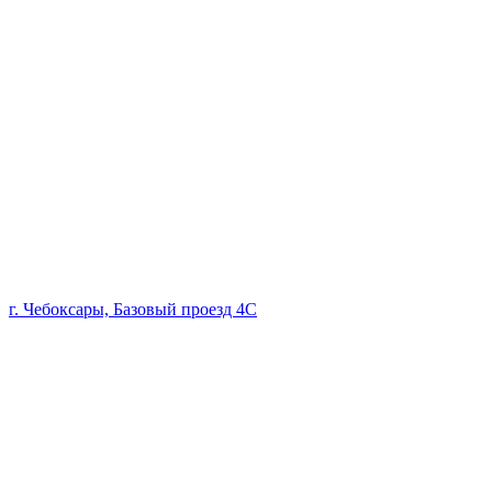
г. Чебоксары, Базовый проезд 4С