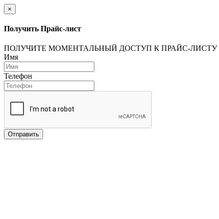
×
Получить Прайс-лист
ПОЛУЧИТЕ МОМЕНТАЛЬНЫЙ ДОСТУП К ПРАЙС-ЛИСТУ
Имя
Телефон
Отправить