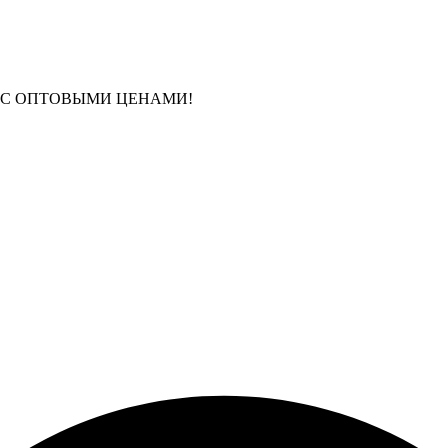
 С ОПТОВЫМИ ЦЕНАМИ!