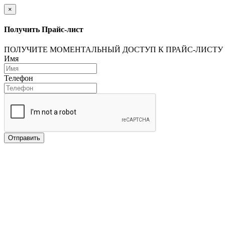
×
Получить Прайс-лист
ПОЛУЧИТЕ МОМЕНТАЛЬНЫЙ ДОСТУП К ПРАЙС-ЛИСТУ
Имя
Телефон
Отправить