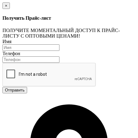
×
Получить Прайс-лист
ПОЛУЧИТЕ МОМЕНТАЛЬНЫЙ ДОСТУП К ПРАЙС-
ЛИСТУ С ОПТОВЫМИ ЦЕНАМИ!
Имя
Телефон
Отправить