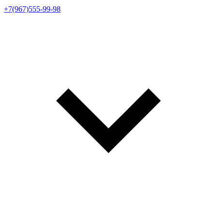
+7(967)555-99-98