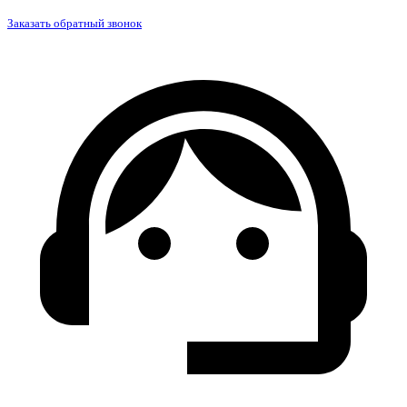
Заказать обратный звонок