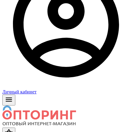
Личный кабинет