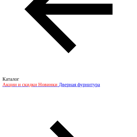
Каталог
Акции и скидки
Новинки
Дверная фурнитура