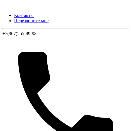
Контакты
Перезвоните мне
+7(967)555-99-98