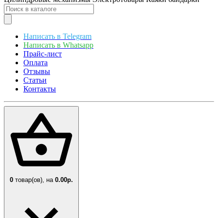
Написать в Telegram
Написать в Whatsapp
Прайс-лист
Оплата
Отзывы
Статьи
Контакты
0
товар(ов),
на
0.00р.