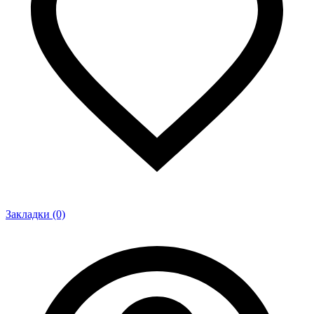
Закладки (0)