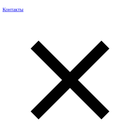
Контакты