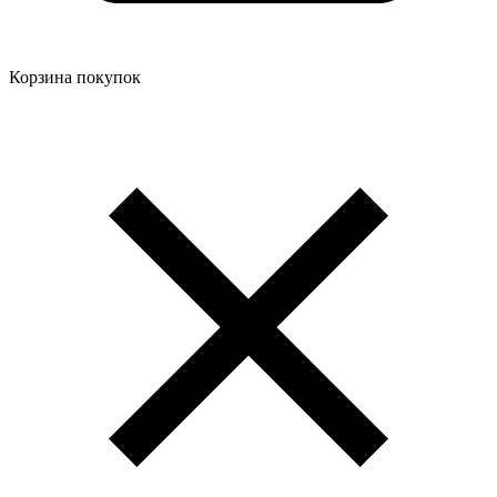
Корзина покупок