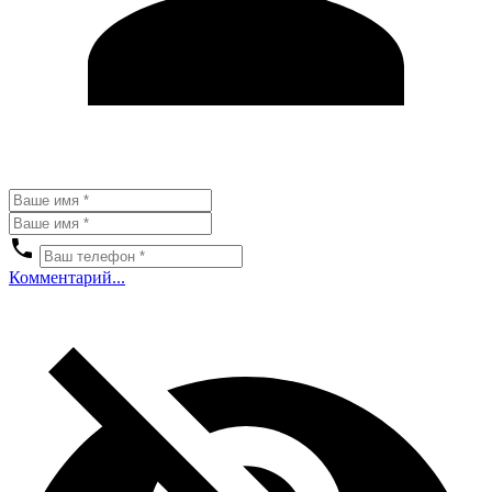
Комментарий...