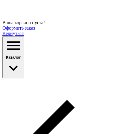
Ваша корзина пуста!
Оформить заказ
Вернуться
Каталог