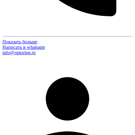
Показать больше
Написать в whatsapp
info@optoring.ru