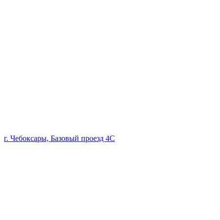
г. Чебоксары, Базовый проезд 4С