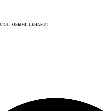
 С ОПТОВЫМИ ЦЕНАМИ!