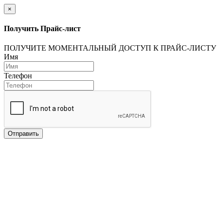
×
Получить Прайс-лист
ПОЛУЧИТЕ МОМЕНТАЛЬНЫЙ ДОСТУП К ПРАЙС-ЛИСТУ
Имя
Телефон
Отправить