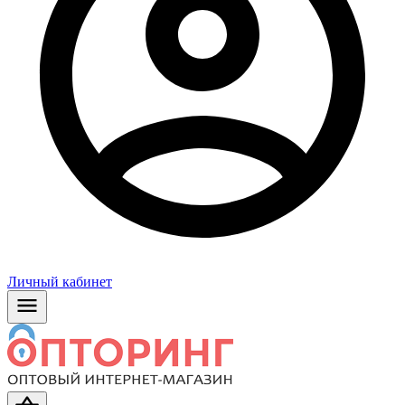
Личный кабинет