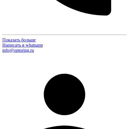
Показать больше
Написать в whatsapp
info@optoring.ru