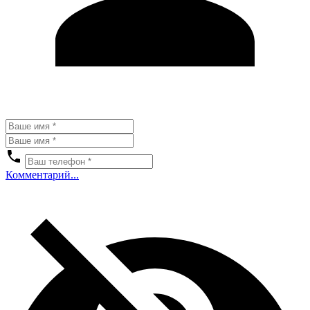
Комментарий...