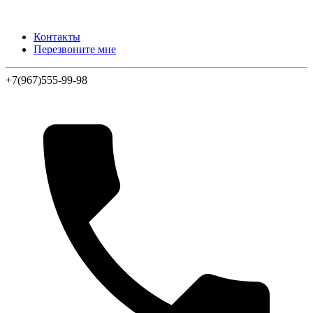
Контакты
Перезвоните мне
+7(967)555-99-98