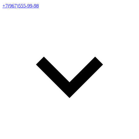
+7(967)555-99-98