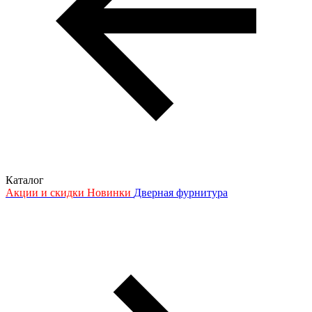
Каталог
Акции и скидки
Новинки
Дверная фурнитура