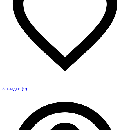
Закладки (0)