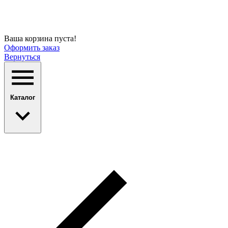
Ваша корзина пуста!
Оформить заказ
Вернуться
Каталог