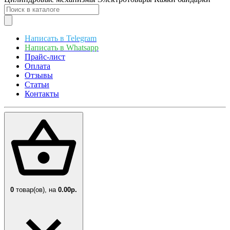
Написать в Telegram
Написать в Whatsapp
Прайс-лист
Оплата
Отзывы
Статьи
Контакты
0
товар(ов),
на
0.00р.