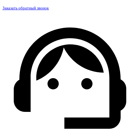
Заказать обратный звонок