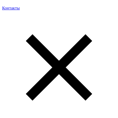
Контакты