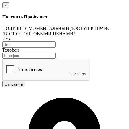
×
Получить Прайс-лист
ПОЛУЧИТЕ МОМЕНТАЛЬНЫЙ ДОСТУП К ПРАЙС-
ЛИСТУ С ОПТОВЫМИ ЦЕНАМИ!
Имя
Телефон
Отправить