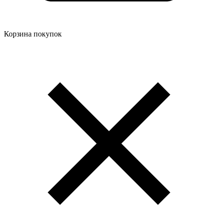
Корзина покупок