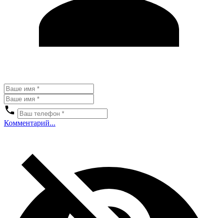
Комментарий...