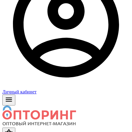
Личный кабинет