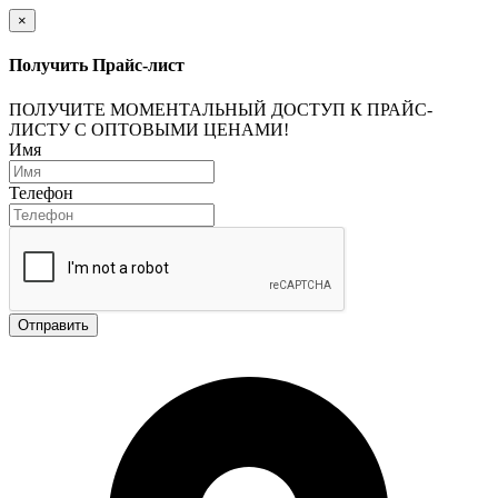
×
Получить Прайс-лист
ПОЛУЧИТЕ МОМЕНТАЛЬНЫЙ ДОСТУП К ПРАЙС-
ЛИСТУ С ОПТОВЫМИ ЦЕНАМИ!
Имя
Телефон
Отправить