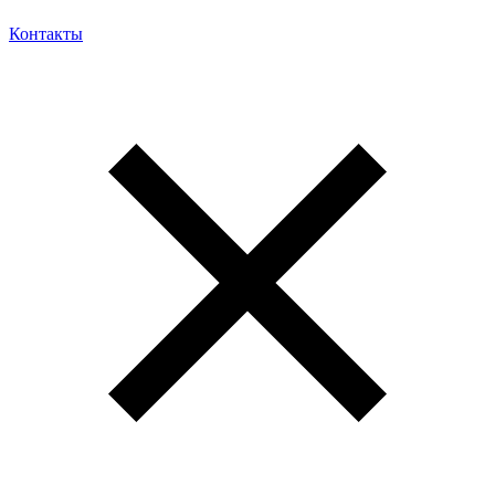
Контакты