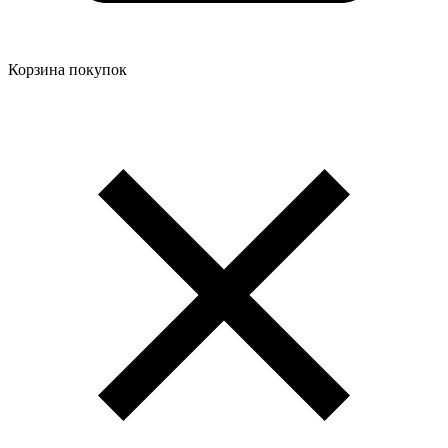
Корзина покупок