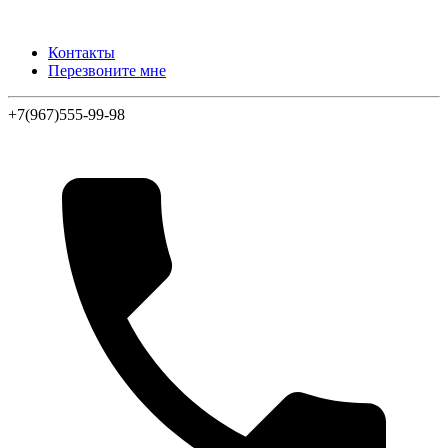
Контакты
Перезвоните мне
+7(967)555-99-98