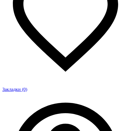
Закладки (0)