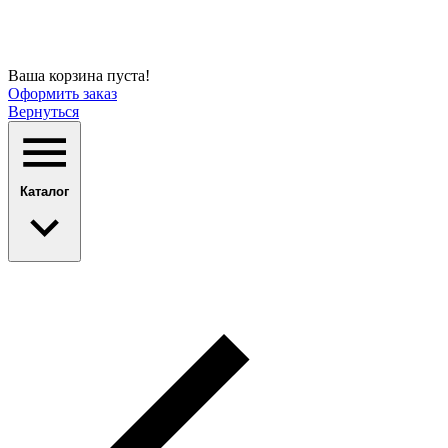
Ваша корзина пуста!
Оформить заказ
Вернуться
Каталог