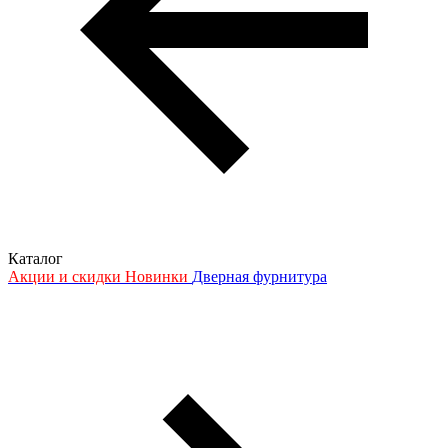
Каталог
Акции и скидки
Новинки
Дверная фурнитура