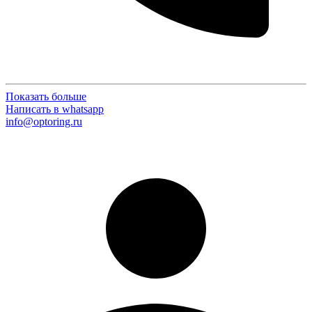
Показать больше
Написать в whatsapp
info@optoring.ru