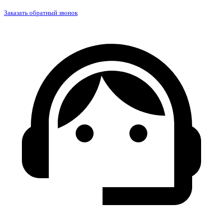
Заказать обратный звонок