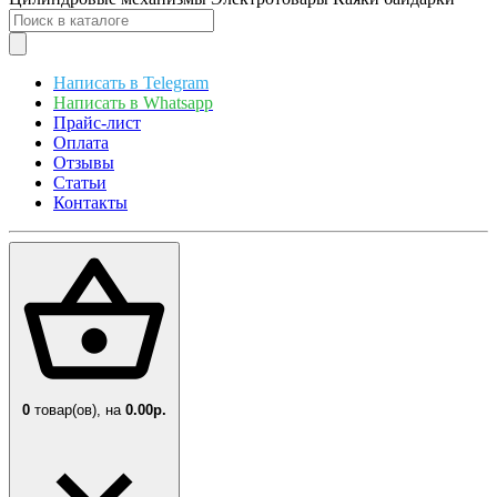
Написать в Telegram
Написать в Whatsapp
Прайс-лист
Оплата
Отзывы
Статьи
Контакты
0
товар(ов),
на
0.00р.