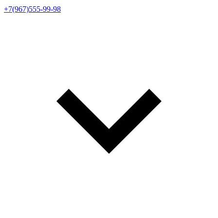
+7(967)555-99-98