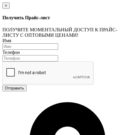
×
Получить Прайс-лист
ПОЛУЧИТЕ МОМЕНТАЛЬНЫЙ ДОСТУП К ПРАЙС-
ЛИСТУ С ОПТОВЫМИ ЦЕНАМИ!
Имя
Телефон
Отправить