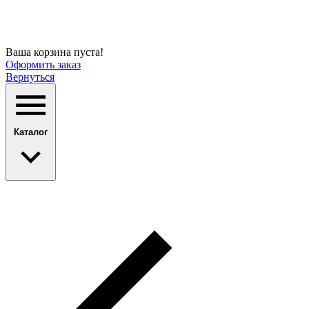
Ваша корзина пуста!
Оформить заказ
Вернуться
Каталог