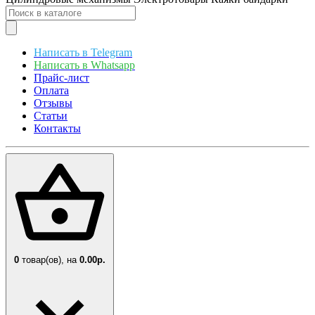
Написать в Telegram
Написать в Whatsapp
Прайс-лист
Оплата
Отзывы
Статьи
Контакты
0
товар(ов),
на
0.00р.