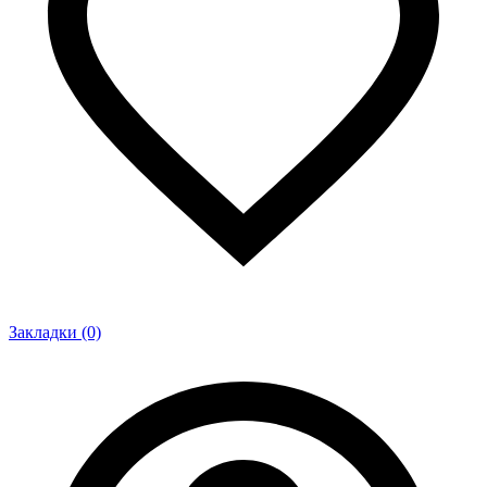
Закладки (0)