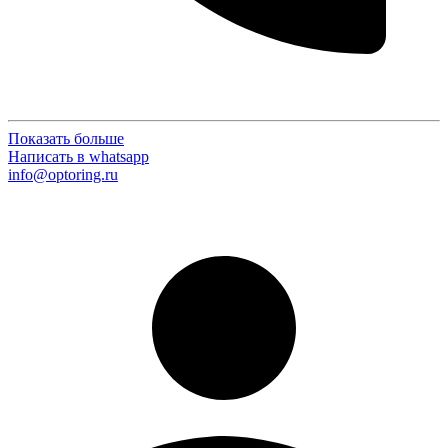
Показать больше
Написать в whatsapp
info@optoring.ru