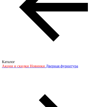
Каталог
Акции и скидки
Новинки
Дверная фурнитура