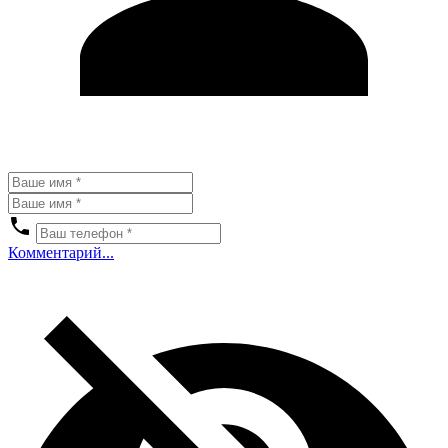
Комментарий...