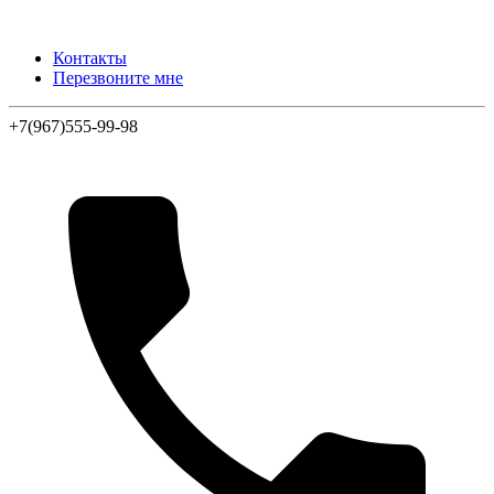
Контакты
Перезвоните мне
+7(967)555-99-98