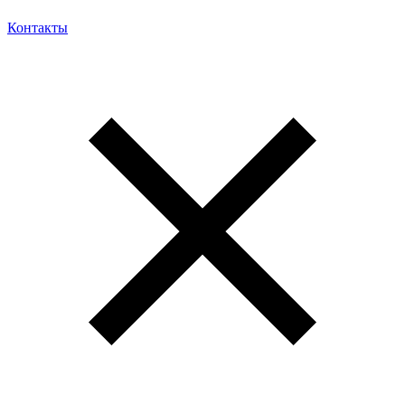
Контакты