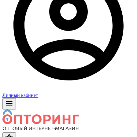
Личный кабинет