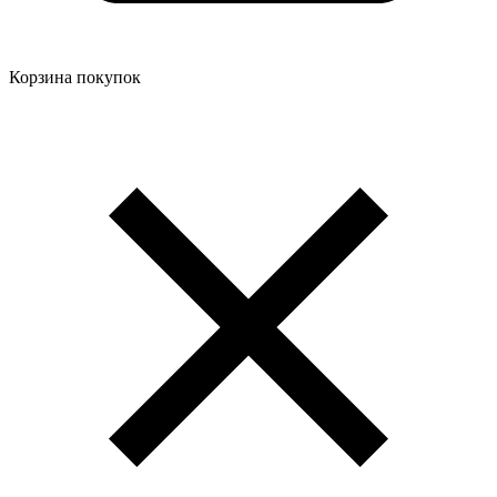
Корзина покупок