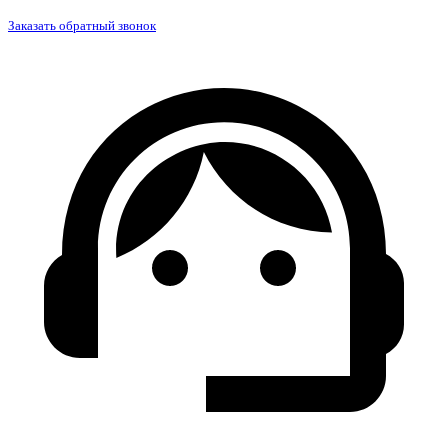
Заказать обратный звонок