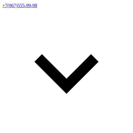
+7(967)555-99-98