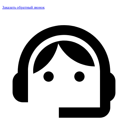
Заказать обратный звонок