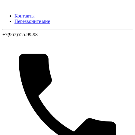
Контакты
Перезвоните мне
+7(967)555-99-98