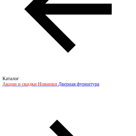
Каталог
Акции и скидки
Новинки
Дверная фурнитура