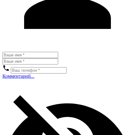
Комментарий...