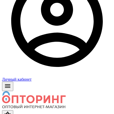
Личный кабинет