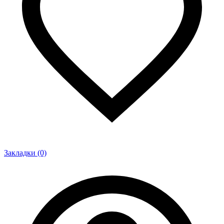
Закладки (0)