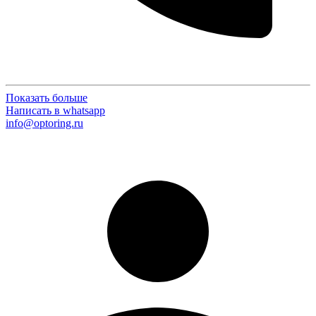
Показать больше
Написать в whatsapp
info@optoring.ru