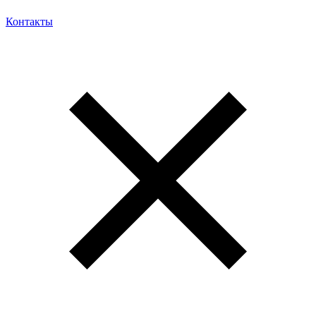
Контакты