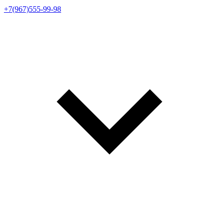
+7(967)555-99-98