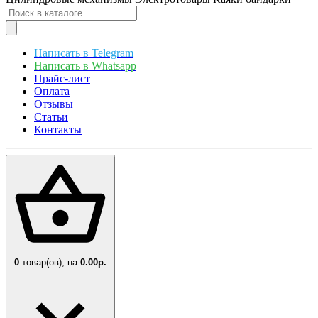
Написать в Telegram
Написать в Whatsapp
Прайс-лист
Оплата
Отзывы
Статьи
Контакты
0
товар(ов),
на
0.00р.