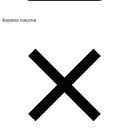
Корзина покупок