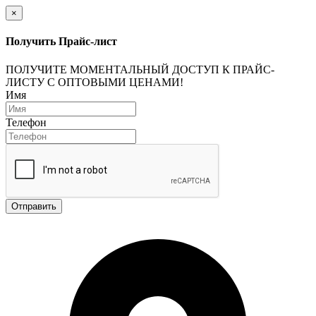
×
Получить Прайс-лист
ПОЛУЧИТЕ МОМЕНТАЛЬНЫЙ ДОСТУП К ПРАЙС-
ЛИСТУ С ОПТОВЫМИ ЦЕНАМИ!
Имя
Телефон
Отправить