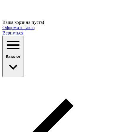
Ваша корзина пуста!
Оформить заказ
Вернуться
Каталог