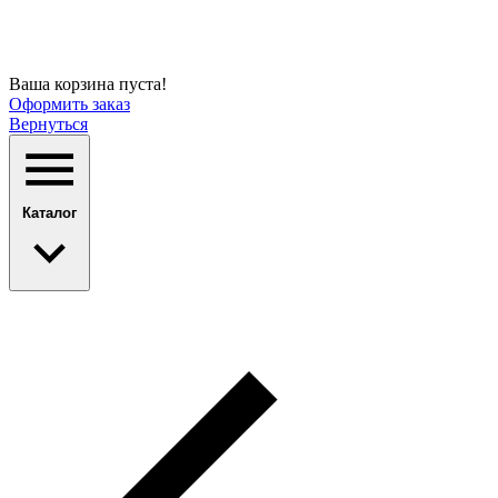
Ваша корзина пуста!
Оформить заказ
Вернуться
Каталог