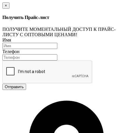
×
Получить Прайс-лист
ПОЛУЧИТЕ МОМЕНТАЛЬНЫЙ ДОСТУП К ПРАЙС-
ЛИСТУ С ОПТОВЫМИ ЦЕНАМИ!
Имя
Телефон
Отправить