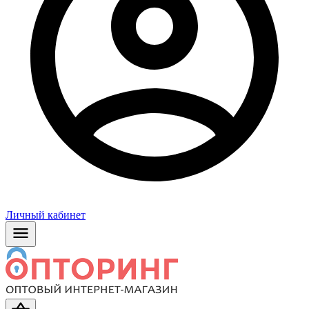
Личный кабинет