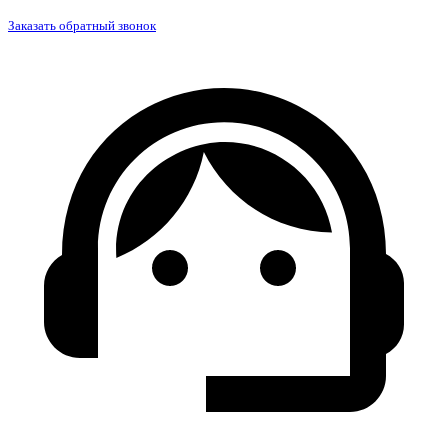
Заказать обратный звонок