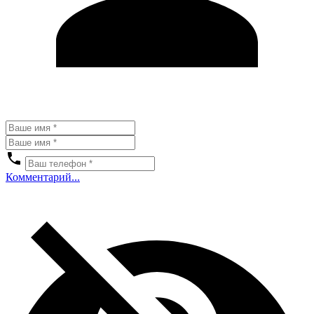
Комментарий...