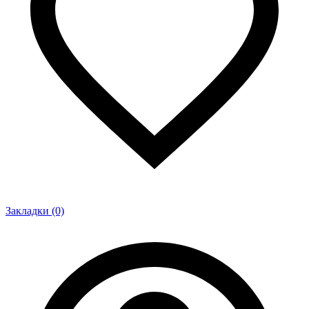
Закладки (0)