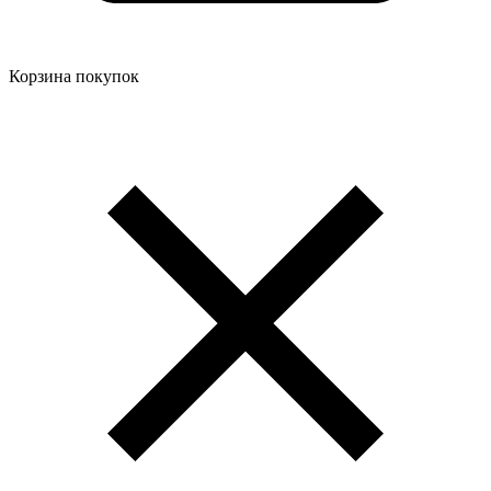
Корзина покупок