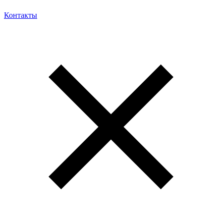
Контакты