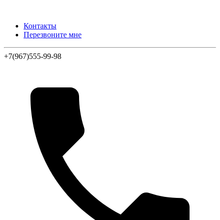
Контакты
Перезвоните мне
+7(967)555-99-98