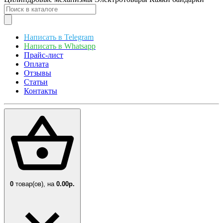
Написать в Telegram
Написать в Whatsapp
Прайс-лист
Оплата
Отзывы
Статьи
Контакты
0
товар(ов),
на
0.00р.