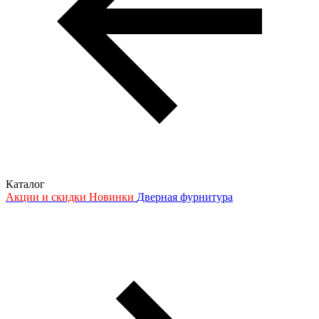
Каталог
Акции и скидки
Новинки
Дверная фурнитура