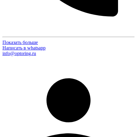
Показать больше
Написать в whatsapp
info@optoring.ru