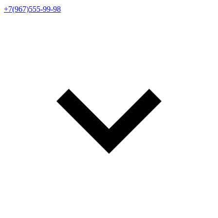
+7(967)555-99-98