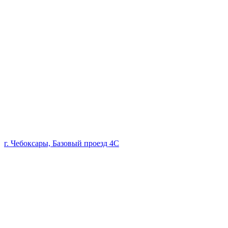
г. Чебоксары, Базовый проезд 4С