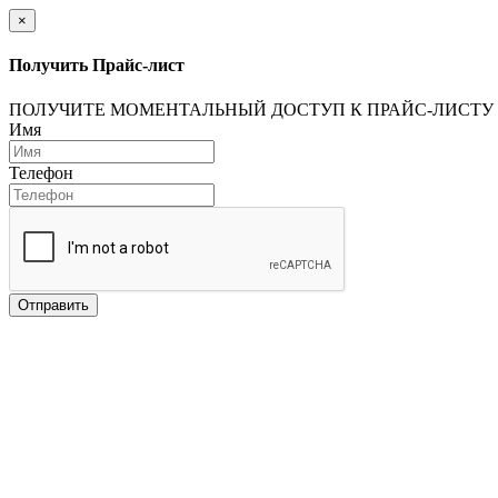
×
Получить Прайс-лист
ПОЛУЧИТЕ МОМЕНТАЛЬНЫЙ ДОСТУП К ПРАЙС-ЛИСТУ
Имя
Телефон
Отправить