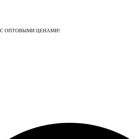
 С ОПТОВЫМИ ЦЕНАМИ!