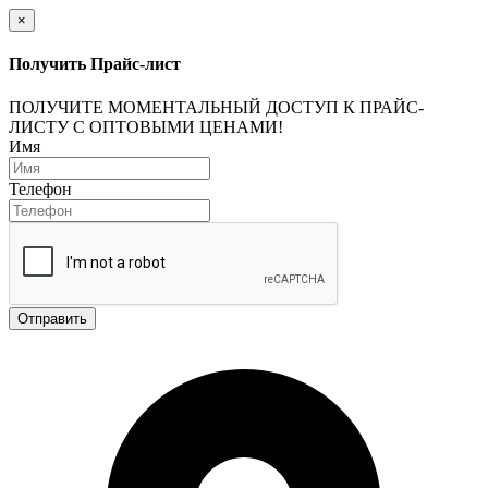
×
Получить Прайс-лист
ПОЛУЧИТЕ МОМЕНТАЛЬНЫЙ ДОСТУП К ПРАЙС-
ЛИСТУ С ОПТОВЫМИ ЦЕНАМИ!
Имя
Телефон
Отправить