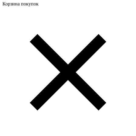
Корзина покупок