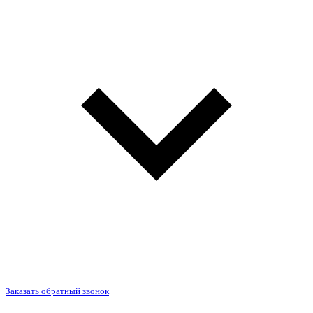
Заказать обратный звонок