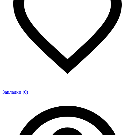
Закладки (0)