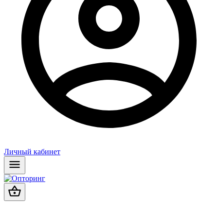
Личный кабинет