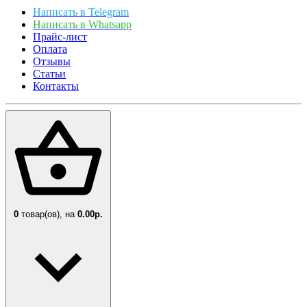
Написать в Telegram
Написать в Whatsapp
Прайс-лист
Оплата
Отзывы
Статьи
Контакты
0
товар(ов),
на
0.00р.