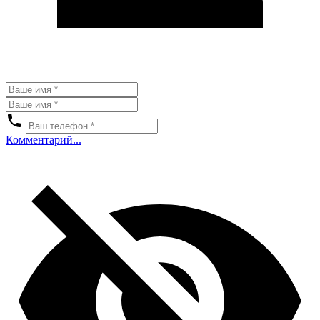
Комментарий...