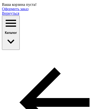
Ваша корзина пуста!
Оформить заказ
Вернуться
Каталог