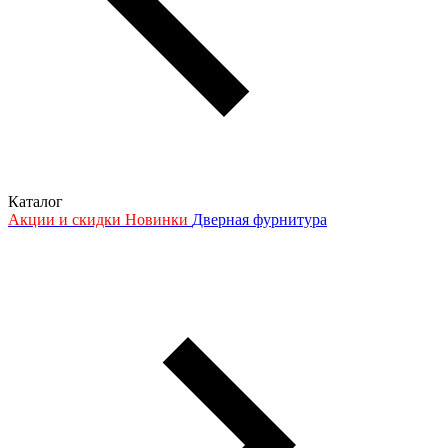
Каталог
Акции и скидки
Новинки
Дверная фурнитура