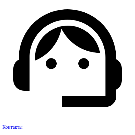
Контакты