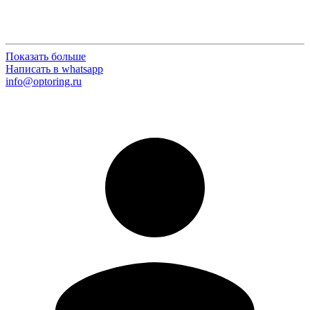
Показать больше
Написать в whatsapp
info@optoring.ru