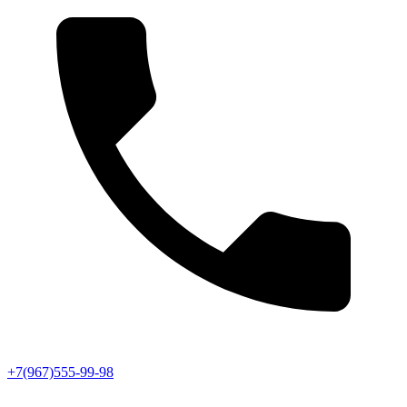
+7(967)555-99-98