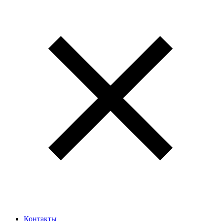
Контакты