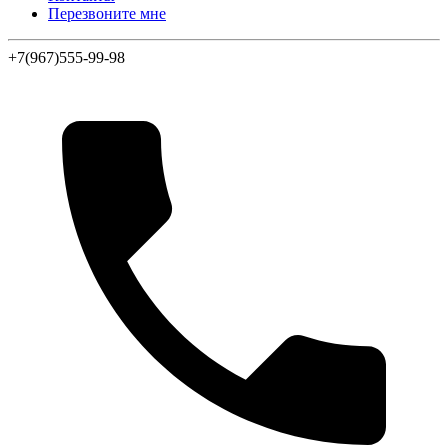
Перезвоните мне
+7(967)555-99-98