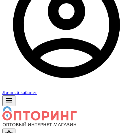
Личный кабинет