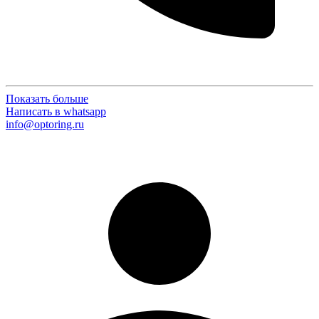
Показать больше
Написать в whatsapp
info@optoring.ru