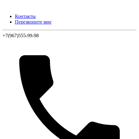
Контакты
Перезвоните мне
+7(967)555-99-98