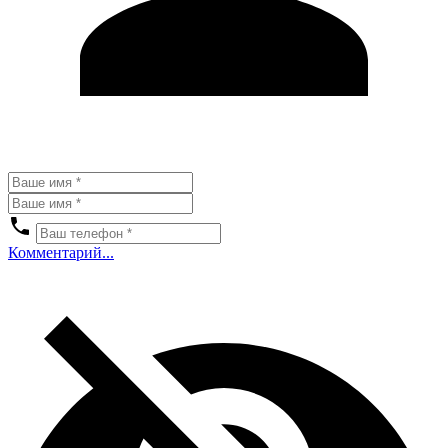
Комментарий...