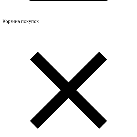
Корзина покупок