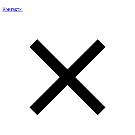
Контакты