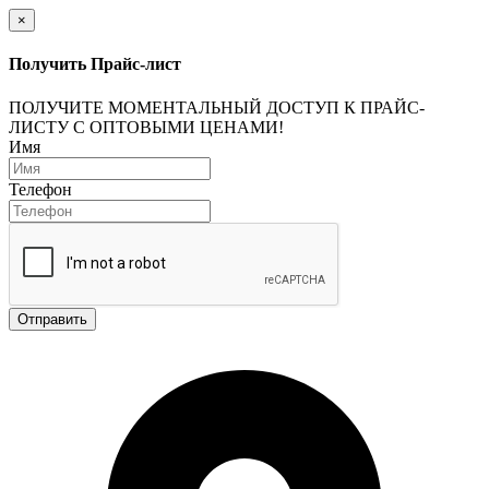
×
Получить Прайс-лист
ПОЛУЧИТЕ МОМЕНТАЛЬНЫЙ ДОСТУП К ПРАЙС-
ЛИСТУ С ОПТОВЫМИ ЦЕНАМИ!
Имя
Телефон
Отправить