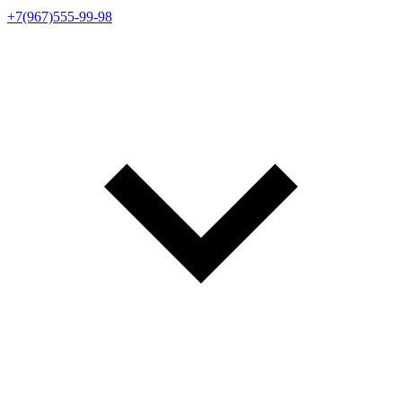
+7(967)555-99-98