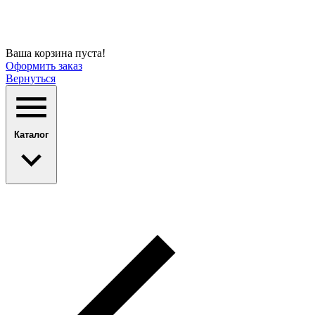
Ваша корзина пуста!
Оформить заказ
Вернуться
Каталог