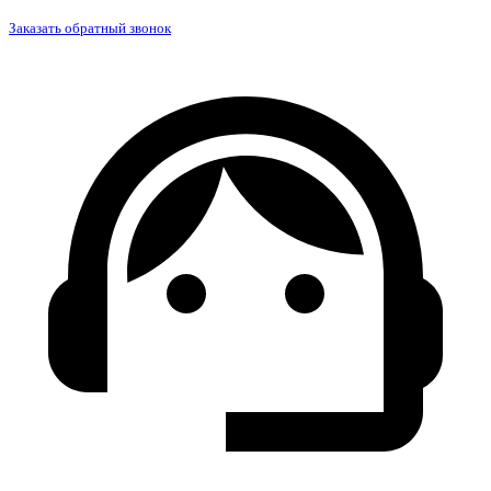
Заказать обратный звонок