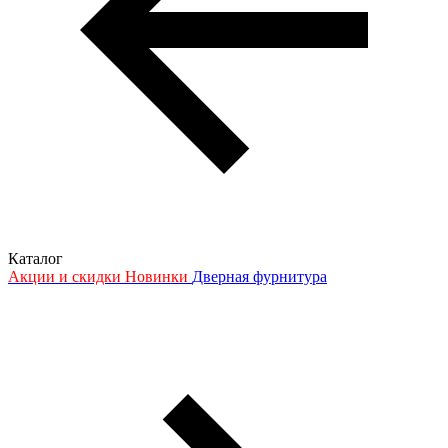
Каталог
Акции и скидки
Новинки
Дверная фурнитура