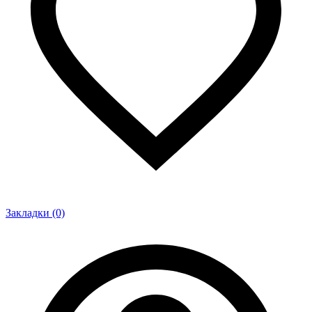
Закладки (0)