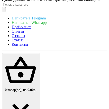
Написать в Telegram
Написать в Whatsapp
Прайс-лист
Оплата
Отзывы
Статьи
Контакты
0
товар(ов),
на
0.00р.