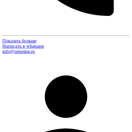
Показать больше
Написать в whatsapp
info@optoring.ru