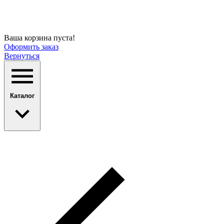
Ваша корзина пуста!
Оформить заказ
Вернуться
Каталог