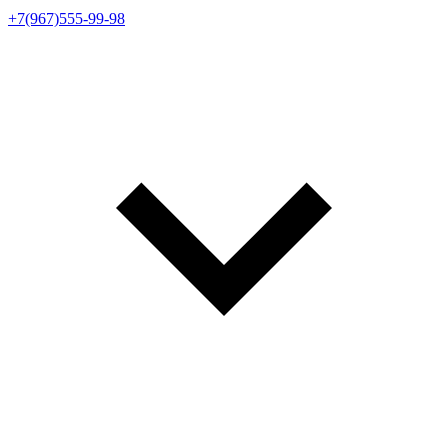
+7(967)555-99-98