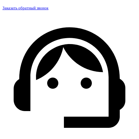
Заказать обратный звонок