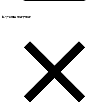
Корзина покупок