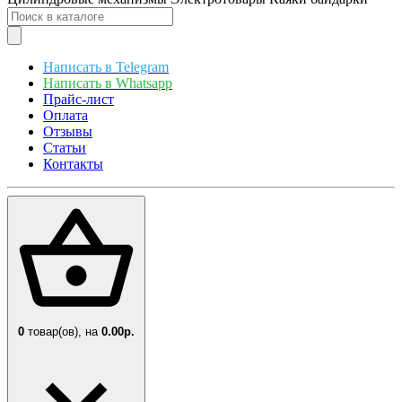
Написать в Telegram
Написать в Whatsapp
Прайс-лист
Оплата
Отзывы
Статьи
Контакты
0
товар(ов),
на
0.00р.