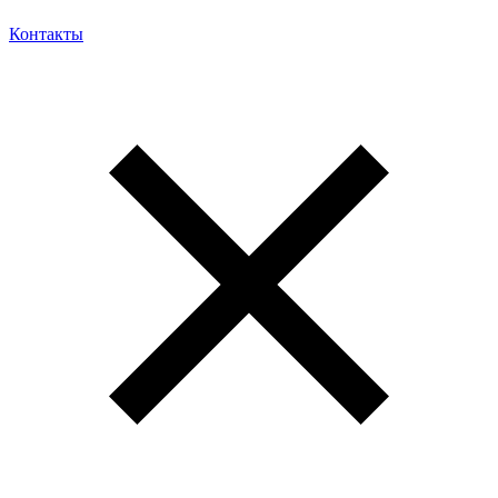
Контакты