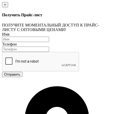
×
Получить Прайс-лист
ПОЛУЧИТЕ МОМЕНТАЛЬНЫЙ ДОСТУП К ПРАЙС-
ЛИСТУ С ОПТОВЫМИ ЦЕНАМИ!
Имя
Телефон
Отправить