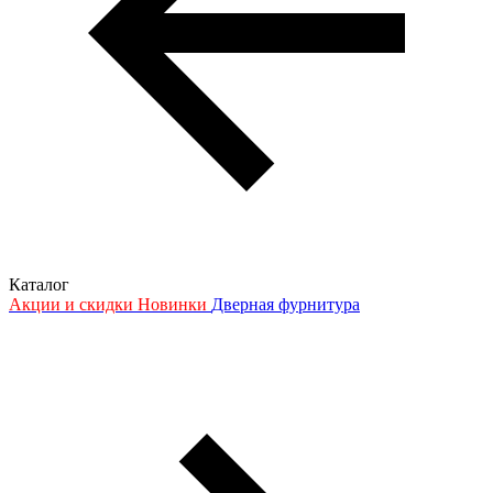
Каталог
Акции и скидки
Новинки
Дверная фурнитура