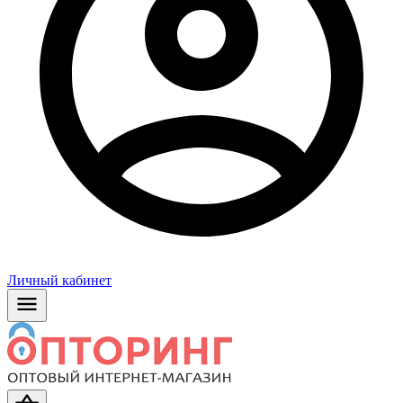
Личный кабинет