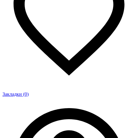
Закладки (0)