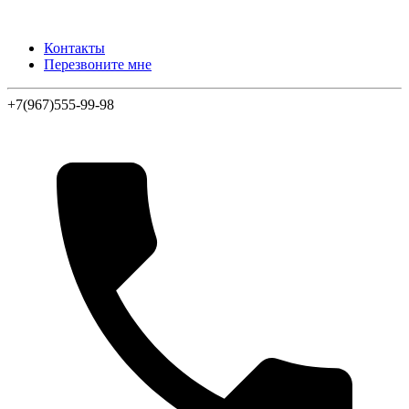
Контакты
Перезвоните мне
+7(967)555-99-98