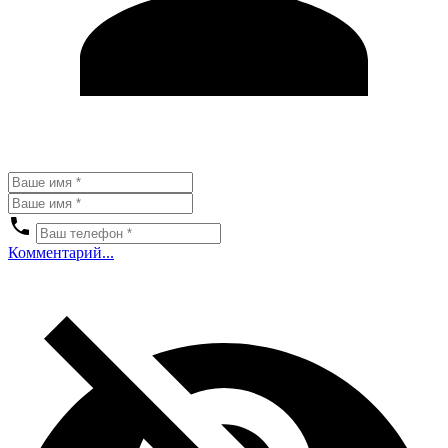
Комментарий...