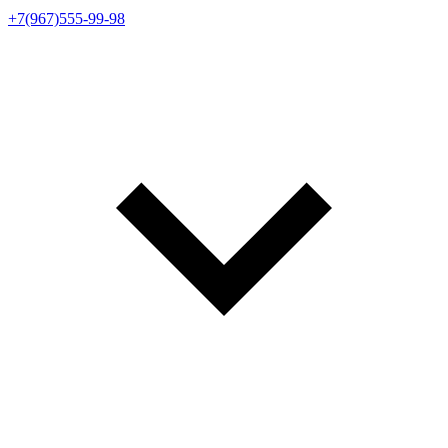
+7(967)555-99-98