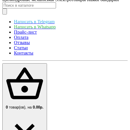
Написать в Telegram
Написать в Whatsapp
Прайс-лист
Оплата
Отзывы
Статьи
Контакты
0
товар(ов),
на
0.00р.