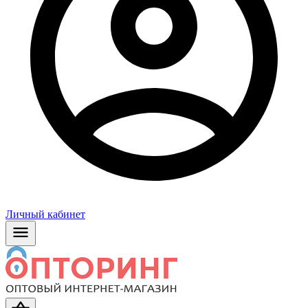
Личный кабинет