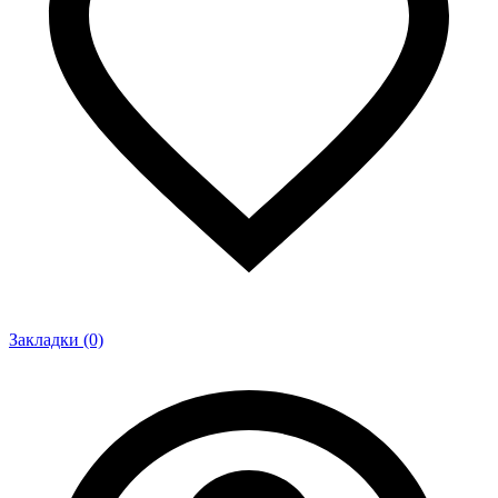
Закладки (0)