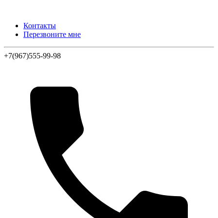
Контакты
Перезвоните мне
+7(967)555-99-98