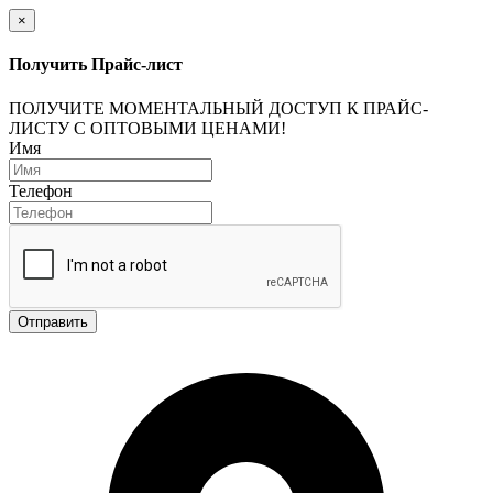
×
Получить Прайс-лист
ПОЛУЧИТЕ МОМЕНТАЛЬНЫЙ ДОСТУП К ПРАЙС-
ЛИСТУ С ОПТОВЫМИ ЦЕНАМИ!
Имя
Телефон
Отправить