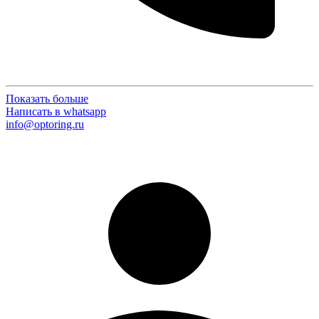
Показать больше
Написать в whatsapp
info@optoring.ru