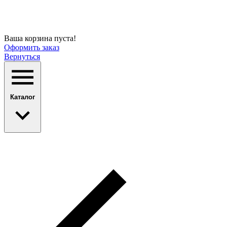
Ваша корзина пуста!
Оформить заказ
Вернуться
Каталог