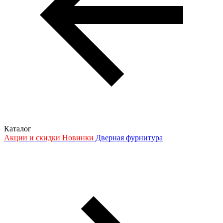
Каталог
Акции и скидки
Новинки
Дверная фурнитура