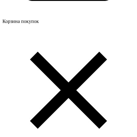
Корзина покупок