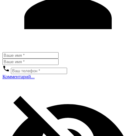
Комментарий...