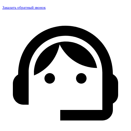
Заказать обратный звонок