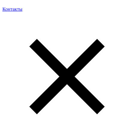
Контакты